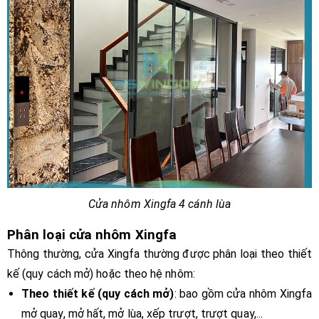
Cửa nhôm Xingfa 4 cánh lùa
Phân loại cửa nhôm Xingfa
Thông thường, cửa Xingfa thường được phân loại theo thiết
kế (quy cách mở) hoặc theo hệ nhôm:
Theo thiết kế (quy cách mở)
: bao gồm cửa nhôm Xingfa
mở quay, mở hất, mở lùa, xếp trượt, trượt quay,...