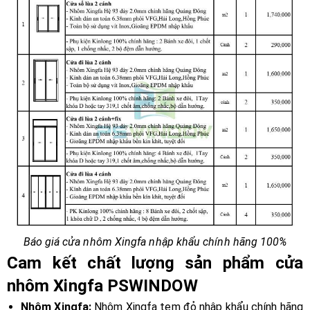
Báo giá cửa nhôm Xingfa nhập khẩu chính hãng 100%
Cam kết chất lượng sản phẩm cửa
nhôm Xingfa PSWINDOW
Nhôm Xingfa:
Nhôm Xingfa tem đỏ nhập khẩu chính hãng