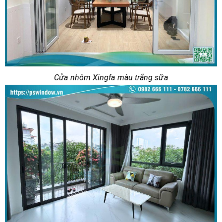
Cửa nhôm Xingfa màu trắng sữa