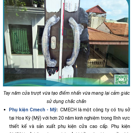
Tay năm cửa trượt vừa tạo điểm nhấn vừa mang lại cảm giác
sử dụng chắc chắn
Phụ kiện Cmech - Mỹ
:
CMECH là một công ty có trụ sở
tại Hoa Kỳ (Mỹ) với hơn 20 năm kinh nghiệm trong lĩnh vực
thiết kế và sản xuất phụ kiện cửa cao cấp. Phụ kiện