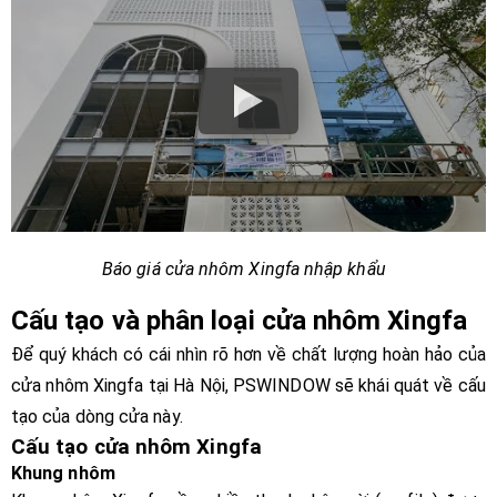
Báo giá cửa nhôm Xingfa nhập khẩu
Cấu tạo và phân loại cửa nhôm Xingfa
Để quý khách có cái nhìn rõ hơn về chất lượng hoàn hảo của
cửa nhôm Xingfa tại Hà Nội, PSWINDOW sẽ khái quát về cấu
tạo của dòng cửa này.
Cấu tạo cửa nhôm Xingfa
Khung nhôm