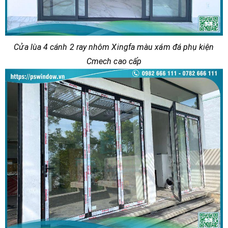
Cửa lùa 4 cánh 2 ray nhôm Xingfa màu xám đá phụ kiện
Cmech cao cấp