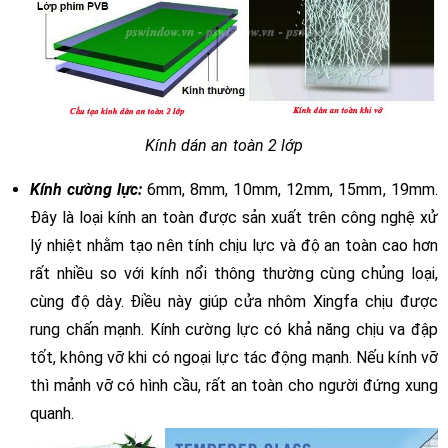
Kính dán an toàn 2 lớp
Kính cường lực:
6mm, 8mm, 10mm, 12mm, 15mm, 19mm.
Đây là loại kính an toàn được sản xuất trên công nghệ xử
lý nhiệt nhằm tạo nên tính chịu lực và độ an toàn cao hơn
rất nhiều so với kính nổi thông thường cùng chủng loại,
cùng độ dày. Điều này giúp cửa nhôm Xingfa chịu được
rung chấn mạnh. Kính cường lực có khả năng chịu va đập
tốt, không vỡ khi có ngoại lực tác động mạnh. Nếu kính vỡ
thì mảnh vỡ có hình cầu, rất an toàn cho người đứng xung
quanh.