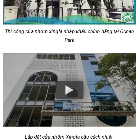
Thi công cửa nhôm xingfa nhập khẩu chính hãng tại Ocean
Park
Lắp đặt cửa nhôm Xingfa cầu cách nhiệt