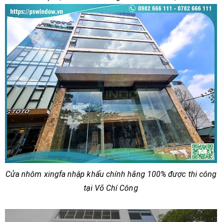
Cửa nhôm xingfa nhập khẩu chính hãng 100% được thi công
tại Võ Chí Công