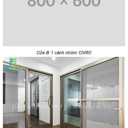
Cửa đi 1 cánh nhôm CIVRO