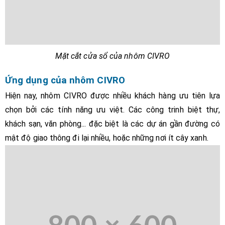
Mặt cắt cửa sổ của nhôm CIVRO
Ứng dụng của
nhôm CIVRO
Hiện nay, nhôm CIVRO được nhiều khách hàng ưu tiên lựa
chọn bởi các tính năng ưu việt. Các công trinh biệt thự,
khách sạn, văn phòng... đặc biệt là các dự án gần đường có
mật độ giao thông đi lại nhiều, hoặc những nơi ít cây xanh.