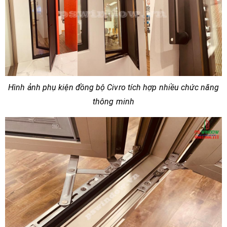
Hình ảnh phụ kiện đồng bộ Civro tích hợp nhiều chức năng
thông minh