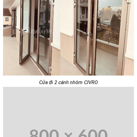
Cửa đi 2 cánh nhôm CIVRO