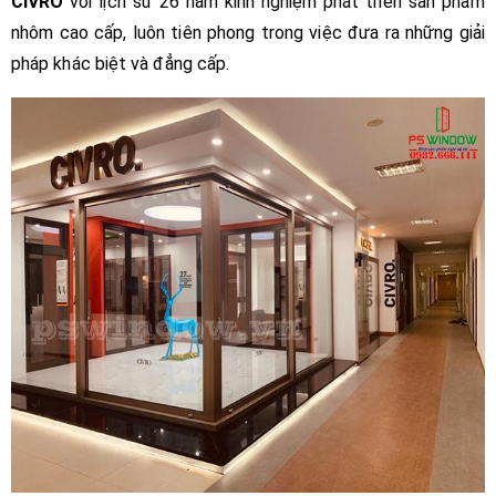
CIVRO
với lịch sử 26 năm kinh nghiệm phát triển sản phẩm
nhôm cao cấp, luôn tiên phong trong việc đưa ra những giải
pháp khác biệt và đẳng cấp.