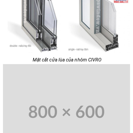
Mặt cắt cửa lùa của nhôm CIVRO