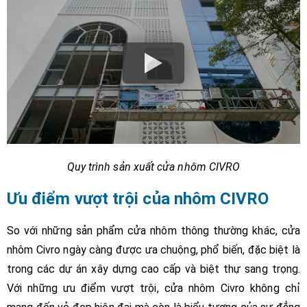
Quy trình sản xuất cửa nhôm CIVRO
Ưu điểm vượt trội của nhôm CIVRO
So với những sản phẩm cửa nhôm thông thường khác, cửa
nhôm Civro ngày càng được ưa chuộng, phổ biến, đặc biệt là
trong các dự án xây dựng cao cấp và biệt thự sang trọng.
Với những ưu điểm vượt trội, cửa nhôm Civro không chỉ