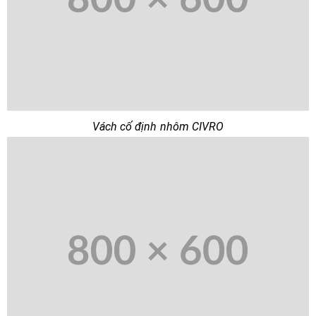
Vách cố định nhôm CIVRO