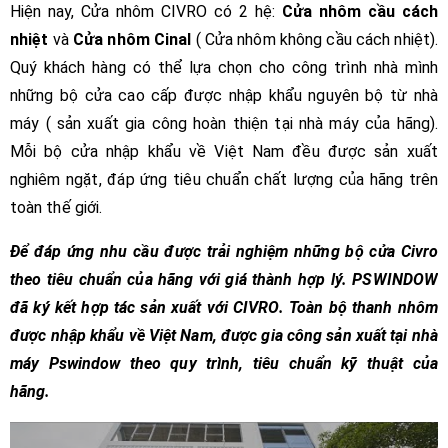
Hiện nay, Cửa nhôm CIVRO có 2 hệ:
Cửa nhôm cầu cách
nhiệt
và
Cửa nhôm Cinal
( Cửa nhôm không cầu cách nhiệt).
Quý khách hàng có thể lựa chọn cho công trình nhà mình
những bộ cửa cao cấp được nhập khẩu nguyên bộ từ nhà
máy ( sản xuất gia công hoàn thiện tại nhà máy của hãng).
Mỗi bộ cửa nhập khẩu về Việt Nam đều được sản xuất
nghiêm ngặt, đáp ứng tiêu chuẩn chất lượng của hãng trên
toàn thế giới.
Để đáp ứng nhu cầu được trải nghiệm những bộ cửa Civro
theo tiêu chuẩn của hãng với giá thành hợp lý. PSWINDOW
đã ký kết hợp tác sản xuất với CIVRO. Toàn bộ thanh nhôm
được nhập khẩu về Việt Nam, được gia công sản xuất tại nhà
máy Pswindow theo quy trình, tiêu chuẩn kỹ thuật của
hãng.