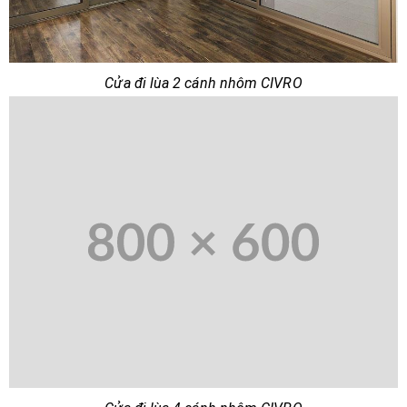
Cửa đi lùa 2 cánh nhôm CIVRO