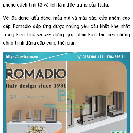
phong cách tinh tế và lịch lãm đặc trưng của Italia.
Với đa dạng kiểu dáng, mẫu mã và màu sắc, cửa nhôm cao
cấp Romadio đáp ứng được những yêu cầu khắt khe nhất
trong kiến trúc và xây dựng, góp phần kiến tạo nên những
công trình đẳng cấp cùng thời gian.