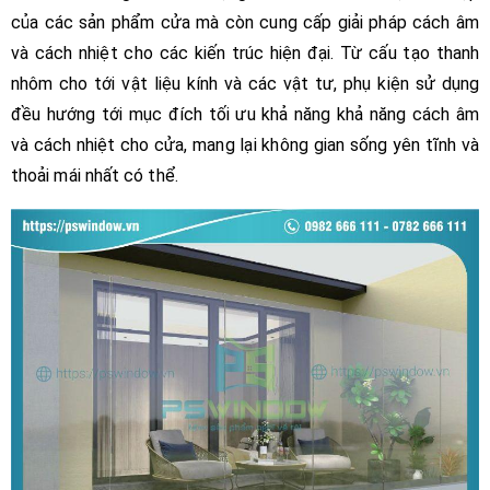
của các sản phẩm cửa mà còn cung cấp giải pháp cách âm
và cách nhiệt cho các kiến trúc hiện đại. Từ cấu tạo thanh
nhôm cho tới vật liệu kính và các vật tư, phụ kiện sử dụng
đều hướng tới mục đích tối ưu khả năng khả năng cách âm
và cách nhiệt cho cửa, mang lại không gian sống yên tĩnh và
thoải mái nhất có thể.