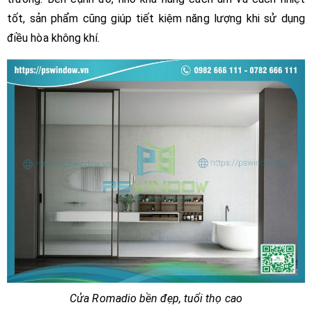
tốt, sản phẩm cũng giúp tiết kiệm năng lượng khi sử dụng
điều hòa không khí.
Cửa Romadio bền đẹp, tuổi thọ cao