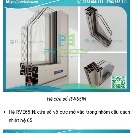
Hệ cửa sổ RW65IN
Hệ RVE65IN: cửa sổ vô cực mở vào trong nhôm cầu cách
nhiệt hệ 65