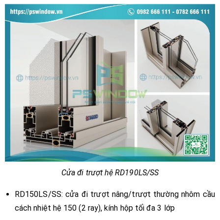
Cửa đi trượt hệ RD190LS/SS
RD150LS/SS: cửa đi trượt nâng/trượt thường nhôm cầu
cách nhiệt hệ 150 (2 ray), kính hộp tối đa 3 lớp