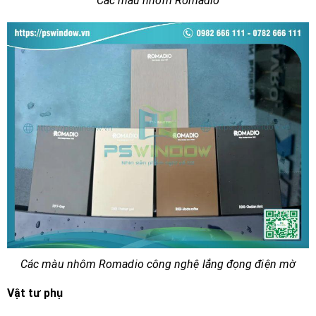
Các màu nhôm Romadio
Các màu nhôm Romadio công nghệ lắng đọng điện mờ
Vật tư phụ