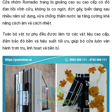
Cửa nhôm Romadio trang bị gioăng cao su cao cấp có độ
đàn hồi vĩnh cửu, không bị co ngót, đứt gãy, biến dạng sau
nhiều năm sử dụng, vừa chống thấm nước lại tăng cường khả
năng cách âm và cách nhiệt.
Toàn bộ vật tư phụ đều được làm từ các vật liệu cao cấp,
đảm bảo độ bền và hiệu suất tối ưu, giúp bộ cửa luôn vận
hành trơn tru, linh hoạt và bền bỉ.