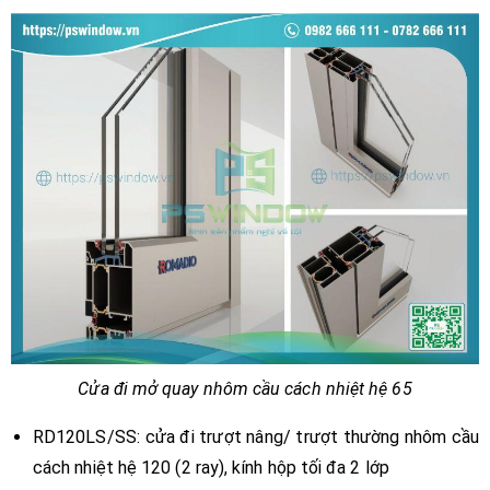
Cửa đi mở quay nhôm cầu cách nhiệt hệ 65
RD120LS/SS: cửa đi trượt nâng/ trượt thường nhôm cầu
cách nhiệt hệ 120 (2 ray), kính hộp tối đa 2 lớp