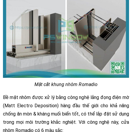
Mặt cắt khung nhôm Romadio
Bề mặt nhôm được xử lý bằng công nghệ lắng đọng điện mờ
(Matt Electro Deposition) hàng đầu thế giới cho khả năng
chống ăn mòn & kháng muối biển tốt, có thể lắp đặt sử dụng
trong mọi môi trường khắc nghiệt. Với công nghệ này, cửa
nhôm Romadio có 6 màu sắc: