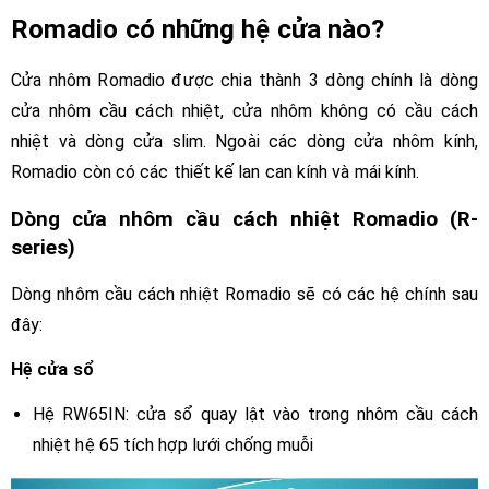
Romadio có những hệ cửa nào?
Cửa nhôm Romadio được chia thành 3 dòng chính là dòng
cửa nhôm cầu cách nhiệt, cửa nhôm không có cầu cách
nhiệt và dòng cửa slim. Ngoài các dòng cửa nhôm kính,
Romadio còn có các thiết kế lan can kính và mái kính.
Dòng cửa nhôm cầu cách nhiệt Romadio (R-
series)
Dòng nhôm cầu cách nhiệt Romadio sẽ có các hệ chính sau
đây:
Hệ cửa sổ
Hệ RW65IN: cửa sổ quay lật vào trong nhôm cầu cách
nhiệt hệ 65 tích hợp lưới chống muỗi