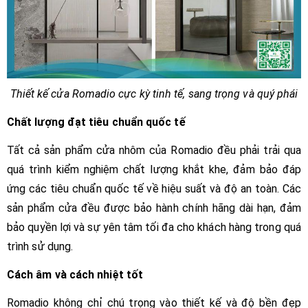
Thiết kế cửa Romadio cực kỳ tinh tế, sang trọng và quý phái
Chất lượng đạt tiêu chuẩn quốc tế
Tất cả sản phẩm cửa nhôm của Romadio đều phải trải qua
quá trình kiểm nghiệm chất lượng khắt khe, đảm bảo đáp
ứng các tiêu chuẩn quốc tế về hiệu suất và độ an toàn. Các
sản phẩm cửa đều được bảo hành chính hãng dài hạn, đảm
bảo quyền lợi và sự yên tâm tối đa cho khách hàng trong quá
trình sử dụng.
Cách âm và cách nhiệt tốt
Romadio không chỉ chú trọng vào thiết kế và độ bền đẹp