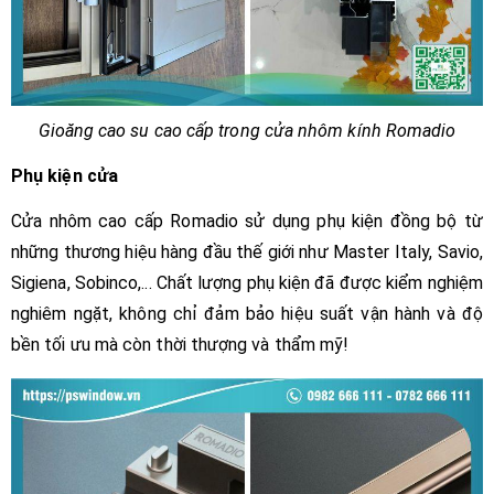
Gioăng cao su cao cấp trong cửa nhôm kính Romadio
Phụ kiện cửa
Cửa nhôm cao cấp Romadio sử dụng phụ kiện đồng bộ từ
những thương hiệu hàng đầu thế giới như Master Italy, Savio,
Sigiena, Sobinco,... Chất lượng phụ kiện đã được kiểm nghiệm
nghiêm ngặt, không chỉ đảm bảo hiệu suất vận hành và độ
bền tối ưu mà còn thời thượng và thẩm mỹ!