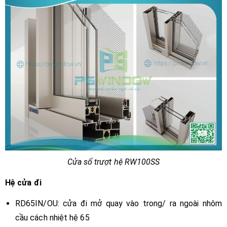
Cửa sổ trượt hệ RW100SS
Hệ cửa đi
RD65IN/OU: cửa đi mở quay vào trong/ ra ngoài nhôm
cầu cách nhiệt hệ 65