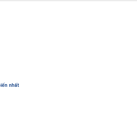
iến nhất