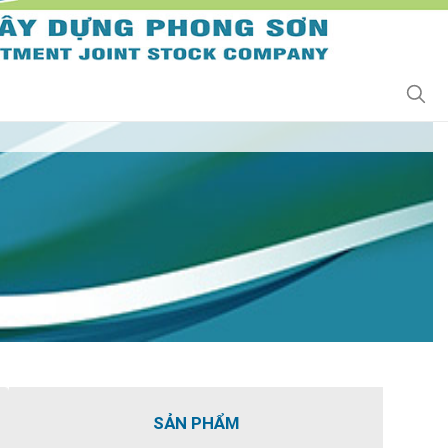
SẢN PHẨM