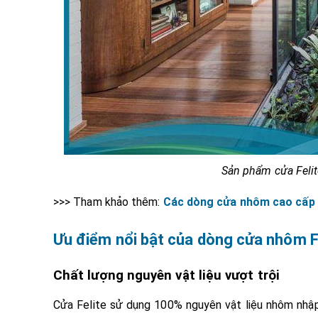
Sản phẩm cửa Felit
>>> Tham khảo thêm:
Các dòng cửa nhôm cao cấp c
Ưu điểm nổi bật của dòng cửa nhôm F
Chất lượng nguyên vật liệu vượt trội
Cửa Felite sử dụng 100% nguyên vật liệu nhôm nhậ