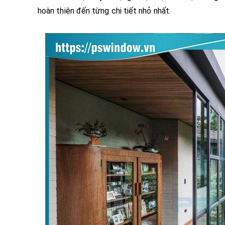
hoàn thiện đến từng chi tiết nhỏ nhất.