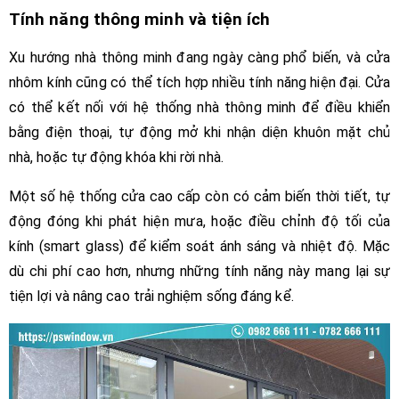
Tính năng thông minh và tiện ích
Xu hướng nhà thông minh đang ngày càng phổ biến, và cửa
nhôm kính cũng có thể tích hợp nhiều tính năng hiện đại. Cửa
có thể kết nối với hệ thống nhà thông minh để điều khiển
bằng điện thoại, tự động mở khi nhận diện khuôn mặt chủ
nhà, hoặc tự động khóa khi rời nhà.
Một số hệ thống cửa cao cấp còn có cảm biến thời tiết, tự
động đóng khi phát hiện mưa, hoặc điều chỉnh độ tối của
kính (smart glass) để kiểm soát ánh sáng và nhiệt độ. Mặc
dù chi phí cao hơn, nhưng những tính năng này mang lại sự
tiện lợi và nâng cao trải nghiệm sống đáng kể.