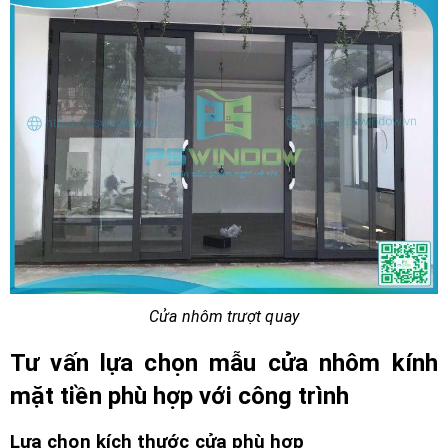
Cửa nhôm trượt quay
Tư vấn lựa chọn mẫu cửa nhôm kính
mặt tiền phù hợp với công trình
Lựa chọn kích thước cửa phù hợp