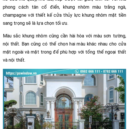
phong cách tân cổ điển, khung nhôm màu trắng ngà,
champagne với thiết kế cửa thủy lực khung nhôm mặt tiền
sang trọng sẽ là lựa chọn tối ưu.
Màu sắc khung nhôm cũng cần hài hòa với màu sơn tường,
nội thất. Bạn cũng có thể chọn hai màu khác nhau cho cửa
mặt ngoài và mặt trong để phù hợp với tổng thể ngoại thất
và nội thất.