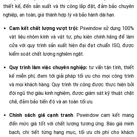
thiết kế, đến sản xuất và thi công lắp đặt, đảm bảo chuyên
nghiệp, an toàn, giá thành hợp lý và bảo hành dài hạn.
Cam kết chất lượng vượt trội:
Pswindow sử dụng 100%
vật liệu nhôm kính và vật tư, phụ kiện chính hãng để làm
cửa với quy trình sản xuất hiện đại đạt chuẩn ISO, được
kiểm soát chất lượng nghiêm ngặt.
Quy trình làm việc chuyên nghiệp:
tư vấn tận tình, thiết
kế miễn phí, đem tới giải pháp tối ưu cho mọi công trình
và mọi khách hàng. Quy trình thi công được thực hiện bởi
đội ngũ thợ giàu kinh nghiệm, được giám sát kỹ thuật chặt
chẽ, đảm bảo tiến độ và an toàn tối ưu.
Chính sách giá cạnh tranh
: Pswindow cam kết mang
đến mức giá tốt với chất lượng tương ứng. Báo giá minh
bạch, chi tiết từng hạng mục, tối ưu chi phí cho khách