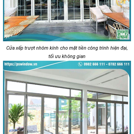
Cửa xếp trượt nhôm kính cho mặt tiền công trình hiện đại,
tối ưu không gian