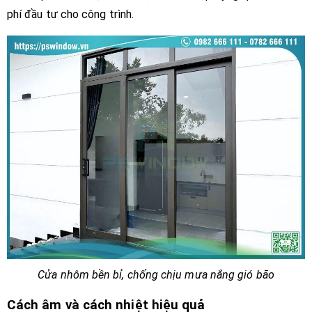
phí đầu tư cho công trình.
Cửa nhôm bền bỉ, chống chịu mưa nắng gió bão
Cách âm và cách nhiệt hiệu quả