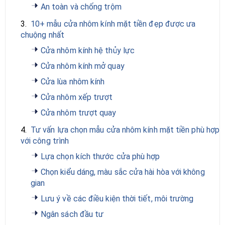
An toàn và chống trộm
3.
10+ mẫu cửa nhôm kính mặt tiền đẹp được ưa
chuộng nhất
Cửa nhôm kính hệ thủy lực
Cửa nhôm kính mở quay
Cửa lùa nhôm kính
Cửa nhôm xếp trượt
Cửa nhôm trượt quay
4.
Tư vấn lựa chọn mẫu cửa nhôm kính mặt tiền phù hợp
với công trình
Lựa chọn kích thước cửa phù hợp
Chọn kiểu dáng, màu sắc cửa hài hòa với không
gian
Lưu ý về các điều kiện thời tiết, môi trường
Ngân sách đầu tư