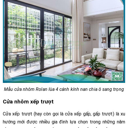
Mẫu cửa nhôm Rolan lùa 4 cánh kính nan chia ô sang trọng
Cửa nhôm xếp trượt
Cửa xếp trượt (hay còn gọi là cửa xếp gấp, gấp trượt) là xu
hướng mới được nhiều gia đình lựa chọn trong những năm