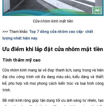
Cửa nhôm kính mặt tiền
>>> Tham khảo:
Top 7 dòng cửa nhôm cao cấp- chất
lượng nhất hiện nay.
Ưu điểm khi lắp đặt cửa nhôm mặt tiền
Tính thẩm mỹ cao
Cửa nhôm kính mang lại vẻ đẹp thanh lịch, sang trọng và hiện
đại cho công trình với đa dạng màu sắc, kiểu dáng và thiết
kế, phù hợp với mọi phong cách kiến trúc và loại hình công
trình.
Bề mặt kính rộng giúp tận dụng tối ưu ánh sáng tự nhiên, tạo