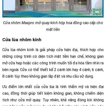
Cửa nhôm Maxpro mở quay kính hộp hoa đồng cao cấp cho
mặt tiền
Cửa lùa nhôm kính
Cửa lùa nhôm kính là giải pháp cửa hiện đại, thích hợp cho
những công trình có diện tích mặt tiền hạn chế, không gian
mở cửa hẹp hoặc các công trình muốn tối đa hóa tầm nhìn ra
bên ngoài. Cửa có thể thiết kế 2 cánh lớn hay 4 cánh, 6 cánh,
8 cánh tùy theo không gian lắp đặt và nhu cầu sử dụng.
Ưu điểm lớn nhất của cửa lùa là tính thẩm mỹ và hiện đại
cao, đồng thời giúp tiết kiệm không gian, không chiếm diện
tích như cửa mở quay. Tuy nhiên, khả năng đóng kín không