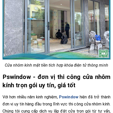
Cửa nhôm kính mặt tiền tích hợp khóa điện tử thông minh
Pswindow - đơn vị thi công cửa nhôm
kính trọn gói uy tín, giá tốt
Với hơn nhiều năm kinh nghiệm,
Pswindow
hiện đã trở thành
đơn vị uy tín hàng đầu trong lĩnh vực thi công cửa nhôm kính.
Chúng tôi cung cấp dịch vụ lắp đặt cửa trọn gói từ tư vấn,