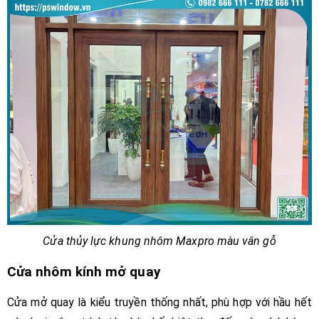
Cửa thủy lực khung nhôm Maxpro màu vân gỗ
Cửa nhôm kính mở quay
Cửa mở quay là kiểu truyền thống nhất, phù hợp với hầu hết