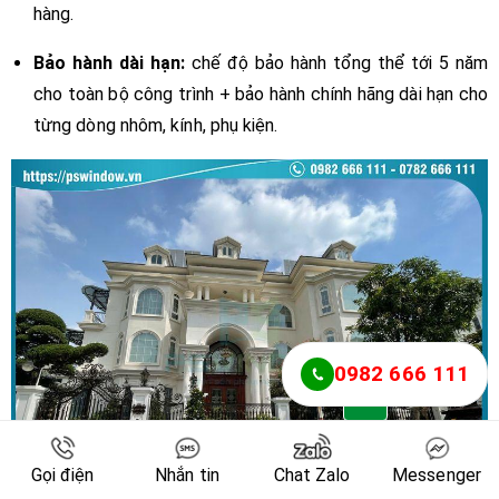
hàng.
Bảo hành dài hạn:
chế độ bảo hành tổng thể tới 5 năm
cho toàn bộ công trình + bảo hành chính hãng dài hạn cho
từng dòng nhôm, kính, phụ kiện.
0982 666 111
Gọi điện
Nhắn tin
Chat Zalo
Messenger