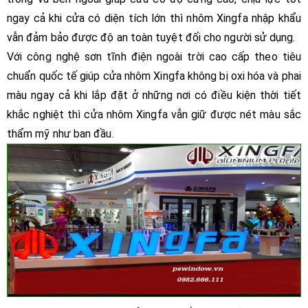
ngay cả khi cửa có diện tích lớn thì nhôm Xingfa nhập khẩu
vẫn đảm bảo được độ an toàn tuyệt đối cho người sử dụng.
Với công nghệ sơn tĩnh điện ngoài trời cao cấp theo tiêu
chuẩn quốc tế giúp cửa nhôm Xingfa không bị oxi hóa và phai
màu ngay cả khi lắp đặt ở những nơi có điều kiện thời tiết
khắc nghiệt thì cửa nhôm Xingfa vẫn giữ được nét màu sắc
thẩm mỹ như ban đầu.