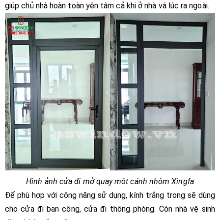
giúp chủ nhà hoàn toàn yên tâm cả khi ở nhà và lúc ra ngoài.
Hình ảnh cửa đi mở quay một cánh nhôm Xingfa
Để phù hợp với công năng sử dụng, kính trắng trong sẽ dùng
cho cửa đi ban công, cửa đi thông phòng. Còn nhà vệ sinh