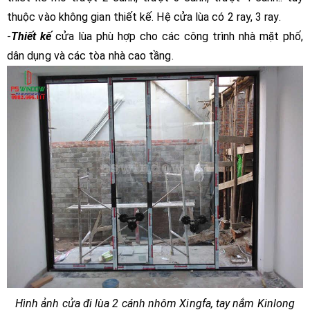
thuộc vào không gian thiết kế. Hệ cửa lùa có 2 ray, 3 ray.
-
Thiết kế
cửa lùa phù hợp cho các công trình nhà mặt phố,
dân dụng và các tòa nhà cao tầng.
Hình ảnh cửa đi lùa 2 cánh nhôm Xingfa, tay nắm Kinlong