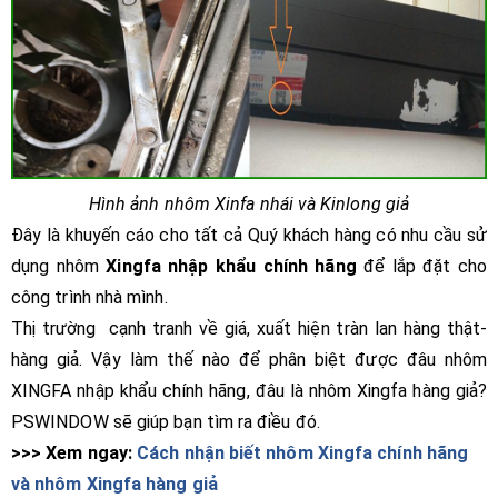
Hình ảnh nhôm Xinfa nhái và Kinlong giả
Đây là khuyến cáo cho tất cả Quý khách hàng có nhu cầu sử
dụng nhôm
Xingfa nhập khẩu chính hãng
để lắp đặt cho
công trình nhà mình.
Thị trường cạnh tranh về giá, xuất hiện tràn lan hàng thật-
hàng giả. Vậy làm thế nào để phân biệt được đâu nhôm
XINGFA nhập khẩu chính hãng, đâu là nhôm Xingfa hàng giả?
PSWINDOW sẽ giúp bạn tìm ra điều đó.
>>> Xem ngay:
Cách nhận biết nhôm Xingfa chính hãng
và nhôm Xingfa hàng giả