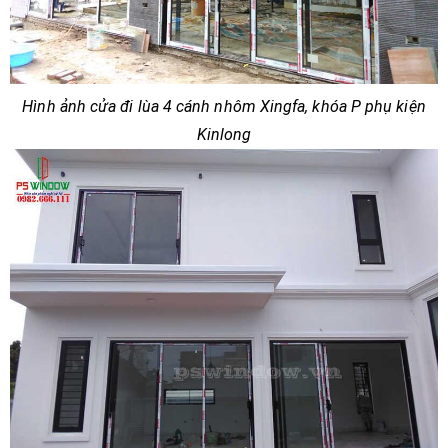
Hình ảnh cửa đi lùa 4 cánh nhôm Xingfa, khóa P phụ kiện
Kinlong