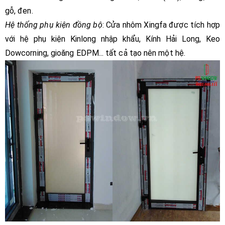
gỗ, đen.
Hệ thống phụ kiện đồng bộ
: Cửa nhôm Xingfa được tích hợp
với hệ phụ kiện Kinlong nhập khẩu, Kính Hải Long, Keo
Dowcorning, gioăng EDPM... tất cả tạo nên một hệ.