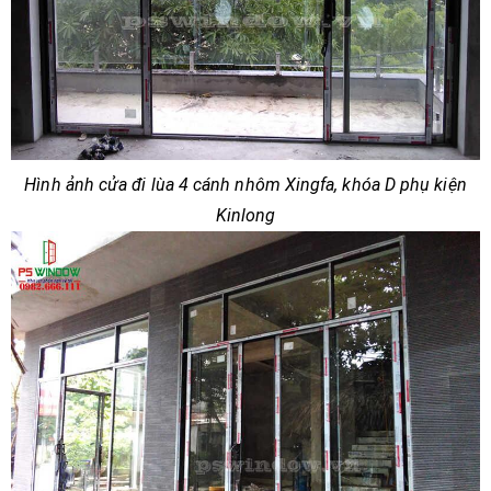
Hình ảnh cửa đi lùa 4 cánh nhôm Xingfa, khóa D phụ kiện
Kinlong