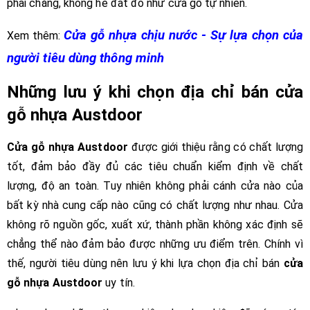
phải chăng, không hề đắt đỏ như cửa gỗ tự nhiên.
Cửa gỗ nhựa chịu nước - Sự lựa chọn của
Xem thêm:
người tiêu dùng thông minh
Những lưu ý khi chọn địa chỉ bán cửa
gỗ nhựa Austdoor
Cửa gỗ nhựa Austdoor
được giới thiệu rằng có chất lượng
tốt, đảm bảo đầy đủ các tiêu chuẩn kiểm định về chất
lượng, độ an toàn. Tuy nhiên không phải cánh cửa nào của
bất kỳ nhà cung cấp nào cũng có chất lượng như nhau. Cửa
không rõ nguồn gốc, xuất xứ, thành phần không xác định sẽ
chẳng thể nào đảm bảo được những ưu điểm trên. Chính vì
thế, người tiêu dùng nên lưu ý khi lựa chọn địa chỉ bán
cửa
gỗ nhựa Austdoor
uy tín.