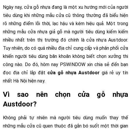
Ngày nay, cửa gỗ nhựa đang là một xu hướng mới của người
tiêu dùng khi những mẫu cửa cũ thông thường đã biểu hiện
rõ những điểm lỗi thời, lạc hậu và kém hiệu quả. Một trong
những mẫu cửa nhựa giả gỗ mà người tiêu dùng kiếm kiếm
nhiều nhất trên thị trường đó chính là cửa nhựa Austdoor.
Tuy nhiên, do có quá nhiều địa chỉ cung cấp và phân phối cửa
khiến người tiêu dùng băn khoăn không biết chọn xưởng thi
công nào. Do đó, hôm nay PSWINDOW xin chia sẻ đến bạn
đọc địa chỉ lắp đặt
cửa gỗ nhựa Austdoor
giá rẻ uy tín
nhất Hà Nội hiện nay.
Vì sao nên chọn cửa gỗ nhựa
Austdoor?
Không phải tự nhiên mà người tiêu dùng muốn thay thế
những mẫu cửa cũ quen thuộc đã gắn bó suốt một thời gian