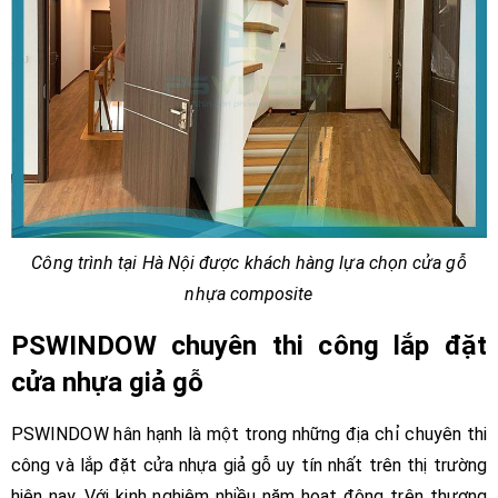
Công trình tại Hà Nội được khách hàng lựa chọn cửa gỗ
nhựa composite
PSWINDOW chuyên thi công lắp đặt
cửa nhựa giả gỗ
PSWINDOW hân hạnh là một trong những địa chỉ chuyên thi
công và lắp đặt cửa nhựa giả gỗ uy tín nhất trên thị trường
hiện nay. Với kinh nghiệm nhiều năm hoạt động trên thương