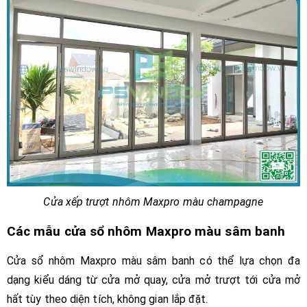
Cửa xếp trượt nhôm Maxpro màu champagne
Các mẫu cửa sổ nhôm Maxpro màu sâm banh
Cửa sổ nhôm Maxpro màu sâm banh có thể lựa chọn đa
dạng kiểu dáng từ cửa mở quay, cửa mở trượt tới cửa mở
hất tùy theo diện tích, không gian lắp đặt.