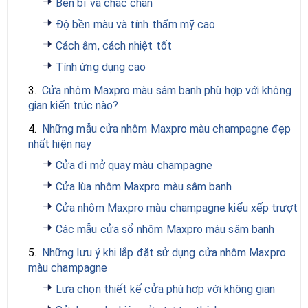
Bền bỉ và chắc chắn
Độ bền màu và tính thẩm mỹ cao
Cách âm, cách nhiệt tốt
Tính ứng dụng cao
3.
Cửa nhôm Maxpro màu sâm banh phù hợp với không
gian kiến trúc nào?
4.
Những mẫu cửa nhôm Maxpro màu champagne đẹp
nhất hiện nay
Cửa đi mở quay màu champagne
Cửa lùa nhôm Maxpro màu sâm banh
Cửa nhôm Maxpro màu champagne kiểu xếp trượt
Các mẫu cửa sổ nhôm Maxpro màu sâm banh
5.
Những lưu ý khi lắp đặt sử dụng cửa nhôm Maxpro
màu champagne
Lựa chọn thiết kế cửa phù hợp với không gian