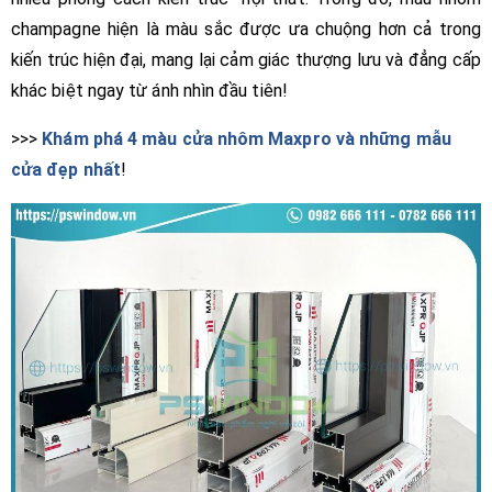
champagne hiện là màu sắc được ưa chuộng hơn cả trong
kiến trúc hiện đại, mang lại cảm giác thượng lưu và đẳng cấp
khác biệt ngay từ ánh nhìn đầu tiên!
>>>
Khám phá 4 màu cửa nhôm Maxpro và những mẫu
cửa đẹp nhất
!