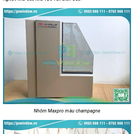
Nhôm Maxpro màu champagne