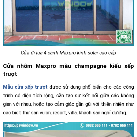
Cửa đi lùa 4 cánh Maxpro kính solar cao cấp
Cửa nhôm Maxpro màu champagne kiểu xếp
trượt
Mẫu cửa xếp trượt
được sử dụng phổ biến cho các công
trình có diện tích rộng, cần tạo sự kết nối giữa các không
gian với nhau, hoặc tạo cảm giác gần gũi với thiên nhiên như
các biệt thự sân vườn, resort, villa, khách sạn nghỉ dưỡng.