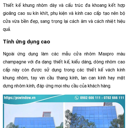
Thiết kế khung nhôm dày và cấu trúc đa khoang kết hợp
gioăng cao su kín khít, phụ kiện và kính cao cấp tạo nên bộ
cửa vừa bền đẹp, sang trọng lại cách âm và cách nhiệt hiệu
quả.
Tính ứng dụng cao
Ngoài ứng dụng làm các mẫu cửa nhôm Maxpro màu
champagne với đa dạng thiết kế, kiểu dáng, dòng nhôm cao
cấp này còn được sử dụng trong các thiết kế vách kính
khung nhôm, tay vịn cầu thang kính, lan can kính hay mặt
dựng nhôm kính, đáp ứng mọi nhu cầu của khách hàng.