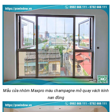
Mẫu cửa nhôm Maxpro màu champagne mở quay vách kính
nan đồng