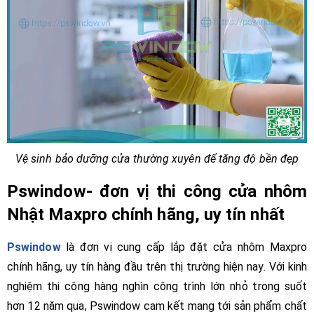
Vệ sinh bảo dưỡng cửa thường xuyên để tăng độ bền đẹp
Pswindow- đơn vị thi công cửa nhôm
Nhật Maxpro chính hãng, uy tín nhất
Pswindow
là đơn vị cung cấp lắp đặt cửa nhôm Maxpro
chính hãng, uy tín hàng đầu trên thị trường hiện nay. Với kinh
nghiệm thi công hàng nghìn công trình lớn nhỏ trong suốt
hơn 12 năm qua, Pswindow cam kết mang tới sản phẩm chất