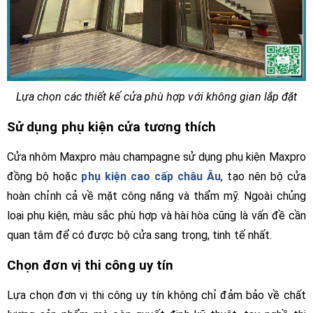
Lựa chọn các thiết kế cửa phù hợp với không gian lắp đặt
Sử dụng phụ kiện cửa tương thích
Cửa nhôm Maxpro màu champagne sử dụng phụ kiện Maxpro
đồng bộ hoặc
phụ kiện cao cấp châu Âu
, tạo nên bộ cửa
hoàn chỉnh cả về mặt công năng và thẩm mỹ. Ngoài chủng
loại phụ kiện, màu sắc phù hợp và hài hòa cũng là vấn đề cần
quan tâm để có được bộ cửa sang trọng, tinh tế nhất.
Chọn đơn vị thi công uy tín
Lựa chọn đơn vị thi công uy tín không chỉ đảm bảo về chất