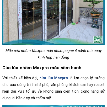
Mẫu cửa nhôm Maxpro màu champagne 4 cánh mở quay
kinh hộp nan đồng
Cửa lùa nhôm Maxpro màu sâm banh
Với thiết kế hiện đại,
cửa lùa Maxpro
là lựa chọn lý tưởng
cho các công trình nhà phố, văn phòng, khách sạn hay resort
hiện đại, vừa tối ưu về không gian diện tích, công năng sử
dụng lại bền đẹp và thẩm mỹ.