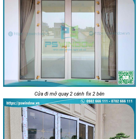
Cửa đi mở quay 2 cánh fix 2 bên