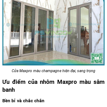
Cửa Maxpro màu champagne hiện đại, sang trọng
Ưu điểm của nhôm Maxpro màu sâm
banh
Bền bỉ và chắc chắn