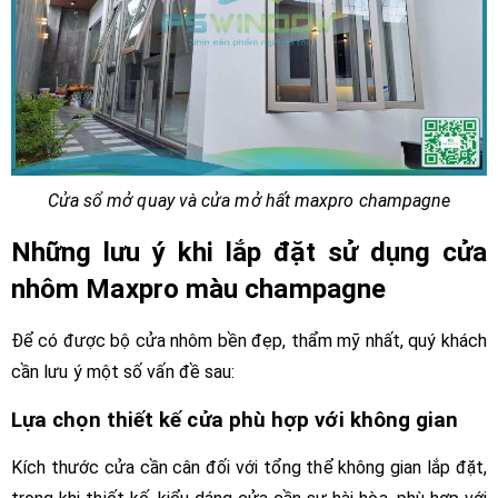
Cửa sổ mở quay và cửa mở hất maxpro champagne
Những lưu ý khi lắp đặt sử dụng cửa
nhôm Maxpro màu champagne
Để có được bộ cửa nhôm bền đẹp, thẩm mỹ nhất, quý khách
cần lưu ý một số vấn đề sau:
Lựa chọn thiết kế cửa phù hợp với không gian
Kích thước cửa cần cân đối với tổng thể không gian lắp đặt,