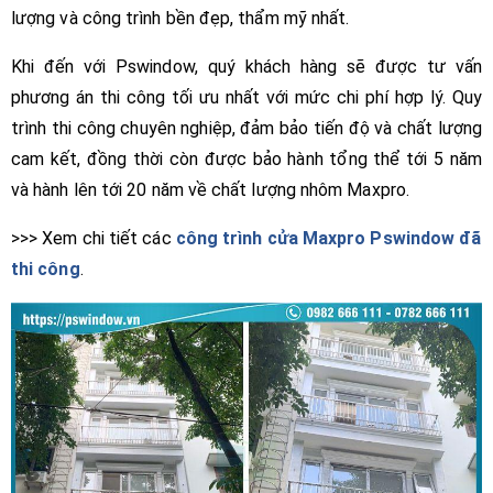
lượng và công trình bền đẹp, thẩm mỹ nhất.
Khi đến với Pswindow, quý khách hàng sẽ được tư vấn
phương án thi công tối ưu nhất với mức chi phí hợp lý. Quy
trình thi công chuyên nghiệp, đảm bảo tiến độ và chất lượng
cam kết, đồng thời còn được bảo hành tổng thể tới 5 năm
và hành lên tới 20 năm về chất lượng nhôm Maxpro.
>>> Xem chi tiết các
công trình cửa Maxpro Pswindow đã
thi công
.