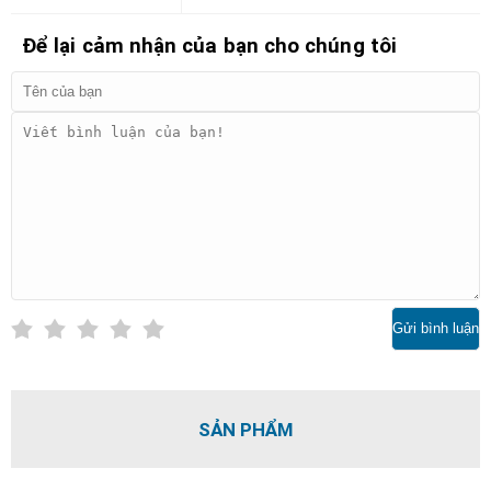
Để lại cảm nhận của bạn cho chúng tôi
Gửi bình luận
SẢN PHẨM