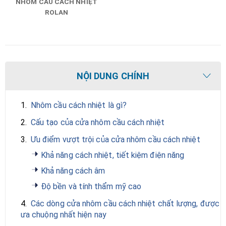
NHÔM CẦU CÁCH NHIỆT
ROLAN
NỘI DUNG CHÍNH
1.
Nhôm cầu cách nhiệt là gì?
2.
Cấu tạo của cửa nhôm cầu cách nhiệt
3.
Ưu điểm vượt trội của cửa nhôm cầu cách nhiệt
Khả năng cách nhiệt, tiết kiệm điện năng
Khả năng cách âm
Độ bền và tính thẩm mỹ cao
4.
Các dòng cửa nhôm cầu cách nhiệt chất lượng, được
ưa chuộng nhất hiện nay