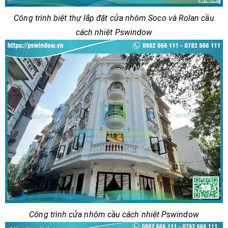
Công trình biệt thự lắp đặt cửa nhôm Soco và Rolan cầu
cách nhiệt Pswindow
Công trình cửa nhôm cầu cách nhiệt Pswindow