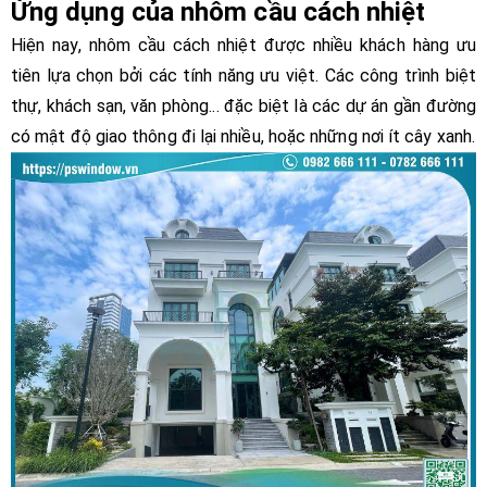
Ứng dụng của nhôm cầu cách nhiệt
Hiện nay, nhôm cầu cách nhiệt được nhiều khách hàng ưu
tiên lựa chọn bởi các tính năng ưu việt. Các công trình biệt
thự, khách sạn, văn phòng... đặc biệt là các dự án gần đường
có mật độ giao thông đi lại nhiều, hoặc những nơi ít cây xanh.