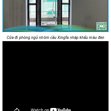
Cửa đi phòng ngủ nhôm cầu Xingfa nhập khẩu màu đen