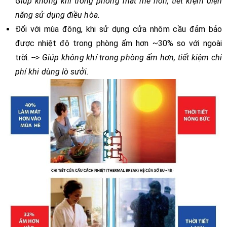
Giúp không khí trong phòng mát mẻ hơn, tiết kiệm điện
năng sử dụng điều hòa.
Đối với mùa đông, khi sử dụng cửa nhôm cầu đảm bảo
được nhiệt độ trong phòng ấm hơn ~30% so với ngoài
trời.
--> Giúp không khí trong phòng ấm hơn, tiết kiệm chi
phí khi dùng lò sưởi.