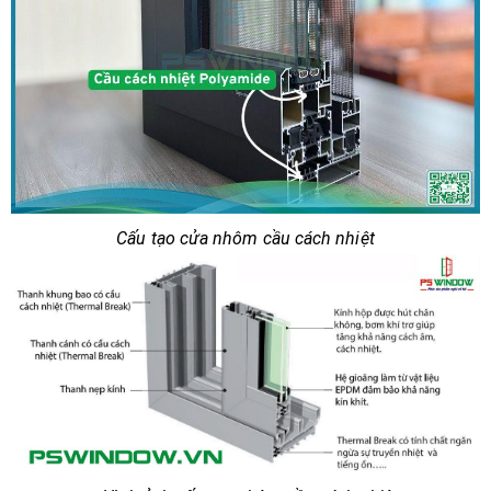
Cấu tạo cửa nhôm cầu cách nhiệt