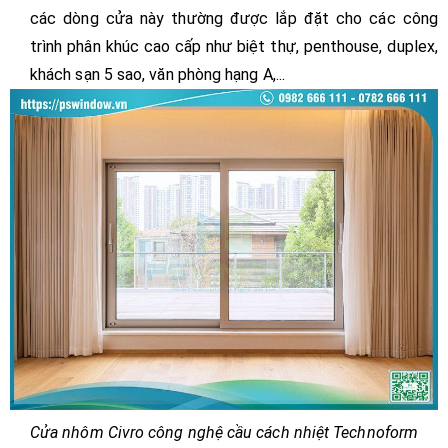
các dòng cửa này thường được lắp đặt cho các công
trình phân khúc cao cấp như biệt thự, penthouse, duplex,
khách sạn 5 sao, văn phòng hạng A,...
Cửa nhôm Civro công nghệ cầu cách nhiệt Technoform