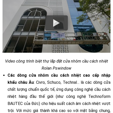
Video công trình biệt thự lắp đặt cửa nhôm cầu cách nhiệt
Rolan Pswindow
Các dòng cửa nhôm cầu cách nhiệt cao cấp nhập
khẩu châu Âu
: Civro, Schuco, Technal... là các dòng cửa
chất lượng chuẩn quốc tế, ứng dụng công nghệ cầu cách
nhiệt hàng đầu thế giới (như công nghệ Technoform
BAUTEC của Đức) cho hiệu suất cách âm cách nhiệt vượt
trội. Với mức giá thành khá cao so với mặt bằng chung,