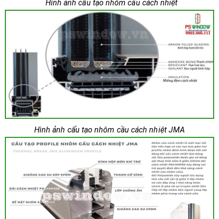
Hình ảnh cấu tạo nhôm cầu cách nhiệt
Hình ảnh cấu tạo nhôm cầu cách nhiệt JMA