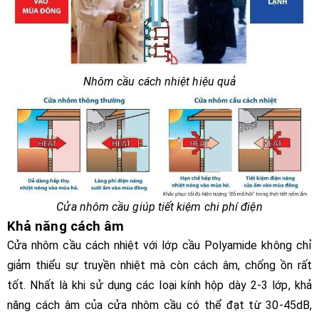
Nhôm cầu cách nhiệt hiệu quả
Cửa nhôm cầu giúp tiết kiệm chi phí điện
Khả năng cách âm
Cửa nhôm cầu cách nhiệt với lớp cầu Polyamide không chỉ
giảm thiểu sự truyền nhiệt mà còn cách âm, chống ồn rất
tốt. Nhất là khi sử dụng các loại kính hộp dày 2-3 lớp, khả
năng cách âm của cửa nhôm cầu có thể đạt từ 30-45dB,