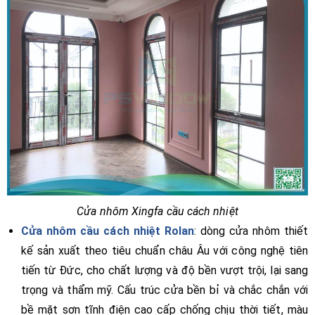
Cửa nhôm Xingfa cầu cách nhiệt
Cửa nhôm cầu cách nhiệt Rolan
: dòng cửa nhôm thiết
kế sản xuất theo tiêu chuẩn châu Âu với công nghệ tiên
tiến từ Đức, cho chất lượng và độ bền vượt trội, lại sang
trọng và thẩm mỹ. Cấu trúc cửa bền bỉ và chắc chắn với
bề mặt sơn tĩnh điện cao cấp chống chịu thời tiết, màu