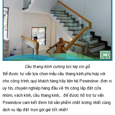
Cầu thang kính cường lực tay vịn gỗ
Để được tư vấn lựa chọn mẫu cầu thang kính phù hợp với
cho công trình, quý khách hàng hãy liên hệ Pswindow- đơn vị
uy tín, chuyên nghiệp hàng đầu về thi công lắp đặt cửa
nhôm, vách kính, cầu thang kính,... để được hỗ trợ tư vấn.
Pswindow cam kết đem tới sản phẩm chất lượng nhất cùng
dịch vụ lắp đặt trọn gói giá tốt nhất!