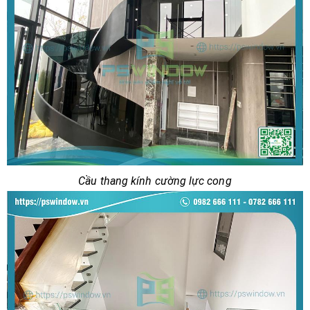
Cầu thang kính cường lực cong