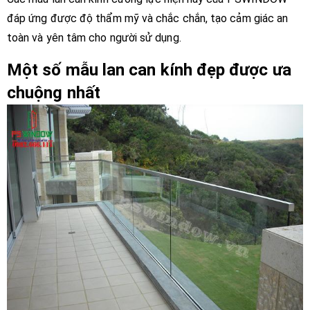
đáp ứng được độ thẩm mỹ và chắc chắn, tạo cảm giác an
toàn và yên tâm cho người sử dụng.
Một số mẫu lan can kính đẹp được ưa
chuộng nhất