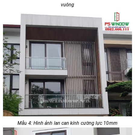
vuông
Mẫu 4: Hình ảnh lan can kính cường lực 10mm