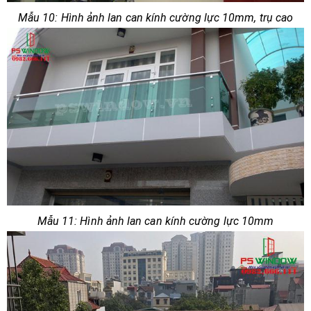
Mẫu 10: Hình ảnh lan can kính cường lực 10mm, trụ cao
Mẫu 11: Hình ảnh lan can kính cường lực 10mm