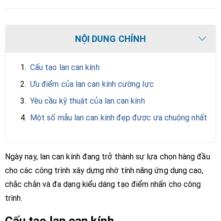
NỘI DUNG CHÍNH
1.
Cấu tạo lan can kính
2.
Ưu điểm của lan can kính cường lực
3.
Yêu cầu kỹ thuật của lan can kính
4.
Một số mẫu lan can kính đẹp được ưa chuộng nhất
Ngày nay, lan can kính đang trở thành sự lựa chọn hàng đầu
cho các công trình xây dựng nhờ tính năng ứng dụng cao,
chắc chắn và đa dạng kiểu dáng tạo điểm nhấn cho công
trình.