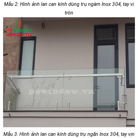
Mẫu 2: Hình ảnh lan can kính dùng trụ ngàm Inox 304, tay vị
tròn
Mẫu 3: Hình ảnh lan can kính dùng trụ ngắn Inox 304, tay vịn