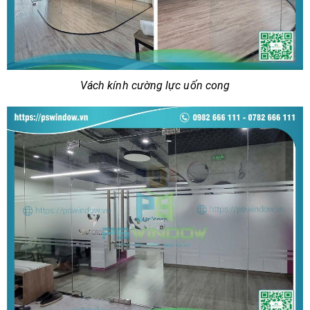
Vách kính cường lực uốn cong