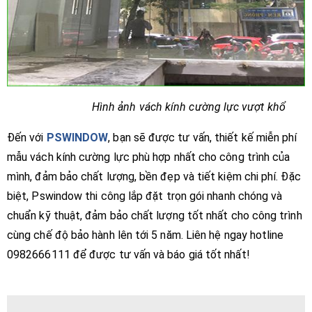
Hình ảnh vách kính cường lực vượt khổ
Đến với
PSWINDOW
, bạn sẽ được tư vấn, thiết kế miễn phí
mẫu vách kính cường lực phù hợp nhất cho công trình của
mình, đảm bảo chất lượng, bền đẹp và tiết kiệm chi phí. Đặc
biệt, Pswindow thi công lắp đặt trọn gói nhanh chóng và
chuẩn kỹ thuật, đảm bảo chất lượng tốt nhất cho công trình
cùng chế độ bảo hành lên tới 5 năm. Liên hệ ngay hotline
0982666111 để được tư vấn và báo giá tốt nhất!