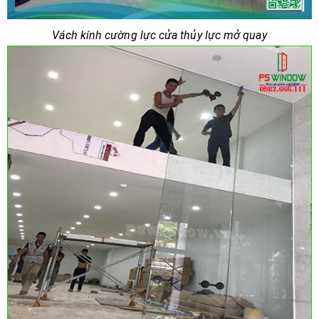
Vách kính cường lực cửa thủy lực mở quay