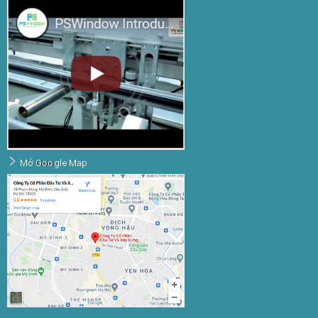
Mở Google Map