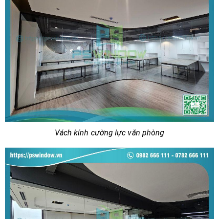
Vách kính cường lực văn phòng