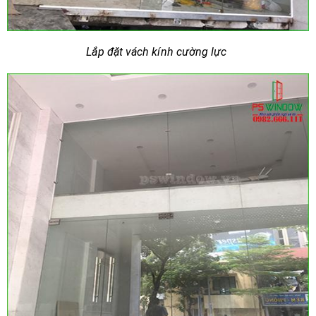
Lắp đặt vách kính cường lực