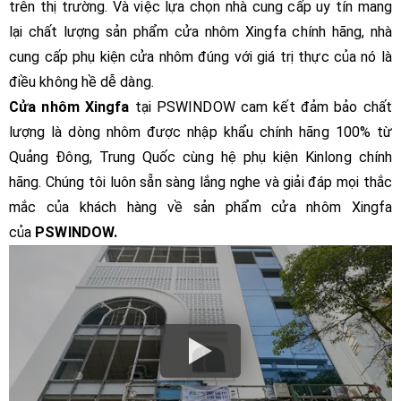
trên thị trường. Và việc lựa chọn nhà cung cấp uy tín mang
lại chất lượng sản phẩm cửa nhôm Xingfa chính hãng, nhà
cung cấp phụ kiện cửa nhôm đúng với giá trị thực của nó là
điều không hề dễ dàng.
Cửa nhôm Xingfa
tại PSWINDOW cam kết đảm bảo chất
lượng là dòng nhôm được nhập khẩu chính hãng 100% từ
Quảng Đông, Trung Quốc cùng hệ phụ kiện Kinlong chính
hãng. Chúng tôi luôn sẵn sàng lắng nghe và giải đáp mọi thắc
mắc của khách hàng về sản phẩm cửa nhôm Xingfa
của
PSWINDOW.