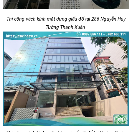
Thi công vách kính mặt dựng giấu đố tại 286 Nguyễn Huy
Tưởng Thanh Xuân