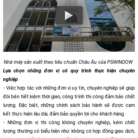
Nhà máy sản xuất theo tiêu chuẩn Châu Âu của PSWINDOW
Lựa chọn những đơn vị có quy trình thực hiện chuyên
nghiệp
- Việc hợp tác với những đơn vị uy tín, chuyên nghiệp sẽ giúp
đôi bên tiết kiệm thời gian, công trình thi công đảm bảo chất
lượng. Đặc biệt, những chính sách bảo hành sẽ được cam
kết thực hiện lâu dài, đảm bảo quyền lợi cho khách hàng.
- Những đơn vị thi công không chuyên nghiệp, kém chất
lượng thường có biểu hiện như: không có hợp đồng giao dịch,