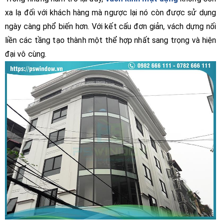
xa lạ đối với khách hàng mà ngược lại nó còn được sử dụng
ngày càng phổ biến hơn. Với kết cấu đơn giản, vách dựng nối
liền các tầng tạo thành một thể hợp nhất sang trọng và hiện
đại vô cùng.