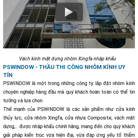
Vách kính mặt dựng nhôm Xingfa nhập khẩu
PSWINDOW - THẦU THI CÔNG NHÔM KÍNH UY
TÍN
PSWINDOW là một trong những công ty lắp đặt nhôm kính
chuyên nghiệp hàng đầu mà quý khách hoàn toàn có thể tin
tưởng và lựa chọn.
Thế mạnh của PSWINDOW là các sản phẩm như cửa kính
thủy lực, cửa nhôm Xingfa, cửa nhựa Composite, vách mặt
dựng,... được nhập khẩu chính hãng, mang đến cho quý khách
giải pháp kiến trúc vừa hiện đại, vừa đáp ứng yếu tố thẩm