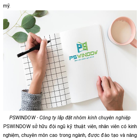
mỹ.
PSWINDOW - Công ty lắp đặt nhôm kính chuyên nghiệp
PSWINDOW sở hữu đội ngũ kỹ thuật viên, nhân viên có kinh
nghiệm, chuyên môn cao trong ngành, được đào tạo và nâng