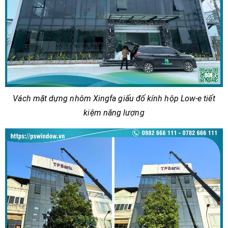
Vách mặt dựng nhôm Xingfa giấu đố kính hộp Low-e tiết
kiệm năng lượng