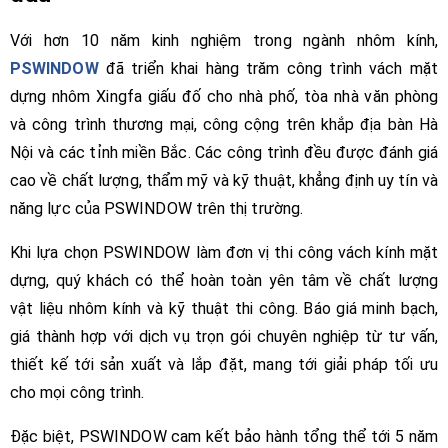
Với hơn 10 năm kinh nghiệm trong ngành nhôm kính,
PSWINDOW
đã triển khai hàng trăm công trình vách mặt
dựng nhôm Xingfa giấu đố cho nhà phố, tòa nhà văn phòng
và công trình thương mại, công cộng trên khắp địa bàn Hà
Nội và các tỉnh miền Bắc. Các công trình đều được đánh giá
cao về chất lượng, thẩm mỹ và kỹ thuật, khẳng định uy tín và
năng lực của PSWINDOW trên thị trường.
Khi lựa chọn PSWINDOW làm đơn vị thi công vách kính mặt
dựng, quý khách có thể hoàn toàn yên tâm về chất lượng
vật liệu nhôm kính và kỹ thuật thi công. Báo giá minh bạch,
giá thành hợp với dịch vụ trọn gói chuyên nghiệp từ tư vấn,
thiết kế tới sản xuất và lắp đặt, mang tới giải pháp tối ưu
cho mọi công trình.
Đặc biệt, PSWINDOW cam kết bảo hành tổng thể tới 5 năm