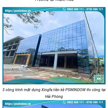
3 công trình mặt dựng Xingfa liền kề PSWINDOW thi công tại
Hải Phòng