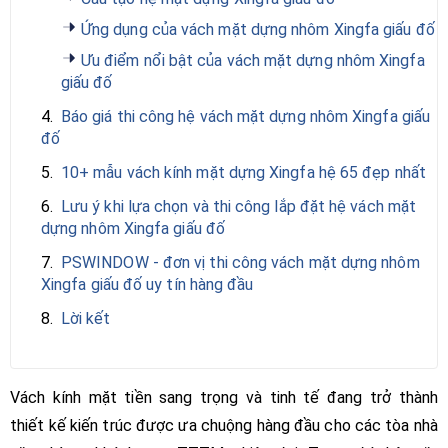
Ứng dụng của vách mặt dựng nhôm Xingfa giấu đố
Ưu điểm nổi bật của vách mặt dựng nhôm Xingfa
giấu đố
4.
Báo giá thi công hệ vách mặt dựng nhôm Xingfa giấu
đố
5.
10+ mẫu vách kính mặt dựng Xingfa hệ 65 đẹp nhất
6.
Lưu ý khi lựa chọn và thi công lắp đặt hệ vách mặt
dựng nhôm Xingfa giấu đố
7.
PSWINDOW - đơn vị thi công vách mặt dựng nhôm
Xingfa giấu đố uy tín hàng đầu
8.
Lời kết
Vách kính mặt tiền sang trọng và tinh tế đang trở thành
thiết kế kiến trúc được ưa chuộng hàng đầu cho các tòa nhà