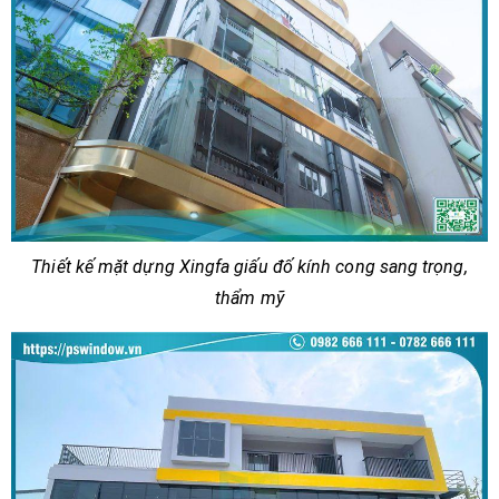
Thiết kế mặt dựng Xingfa giấu đố kính cong sang trọng,
thẩm mỹ