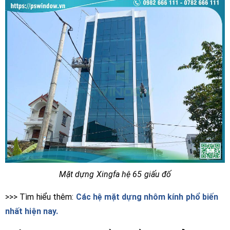
Mặt dựng Xingfa hệ 65 giấu đố
>>> Tìm hiểu thêm:
Các hệ mặt dựng nhôm kính phổ biến
nhất hiện nay.