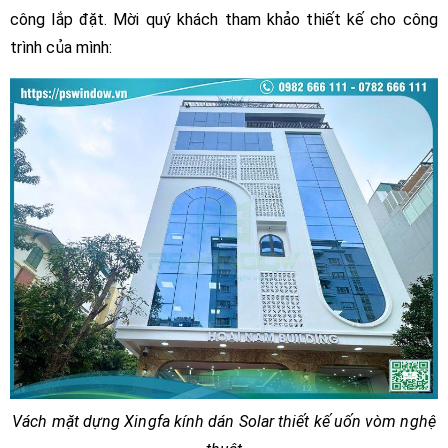
công lắp đặt. Mời quý khách tham khảo thiết kế cho công
trình của mình:
Vách mặt dựng Xingfa kính dán Solar thiết kế uốn vòm nghệ