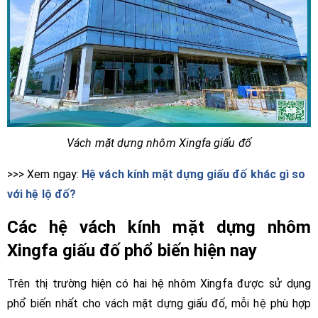
Vách mặt dựng nhôm Xingfa giấu đố
>>> Xem ngay:
Hệ vách kính mặt dựng giấu đố khác gì so
với hệ lộ đố?
Các hệ vách kính mặt dựng nhôm
Xingfa giấu đố phổ biến hiện nay
Trên thị trường hiện có hai hệ nhôm Xingfa được sử dụng
phổ biến nhất cho vách mặt dựng giấu đố, mỗi hệ phù hợp