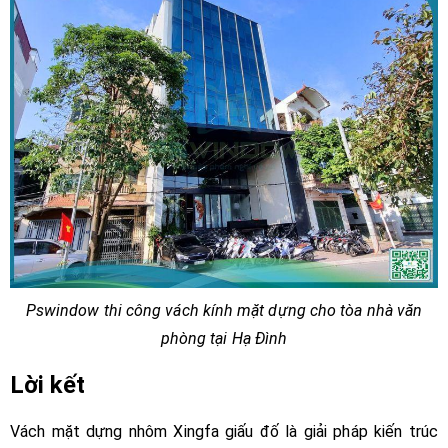
Pswindow thi công vách kính mặt dựng cho tòa nhà văn
phòng tại Hạ Đình
Lời kết
Vách mặt dựng nhôm Xingfa giấu đố là giải pháp kiến trúc