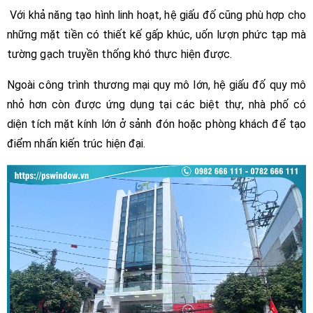
Với khả năng tạo hình linh hoạt, hệ giấu đố cũng phù hợp cho
những mặt tiền có thiết kế gấp khúc, uốn lượn phức tạp mà
tường gạch truyền thống khó thực hiện được.
Ngoài công trình thương mại quy mô lớn, hệ giấu đố quy mô
nhỏ hơn còn được ứng dụng tại các biệt thự, nhà phố có
diện tích mặt kính lớn ở sảnh đón hoặc phòng khách để tạo
điểm nhấn kiến trúc hiện đại.