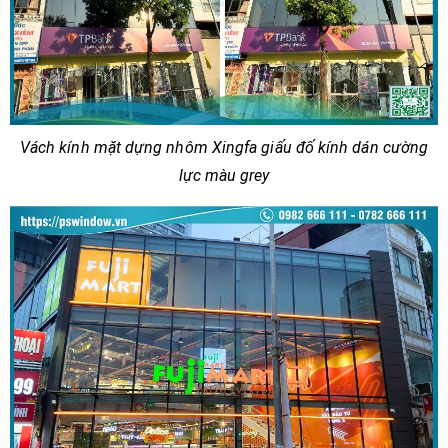
Vách kính mặt dựng nhôm Xingfa giấu đố kính dán cường
lực màu grey