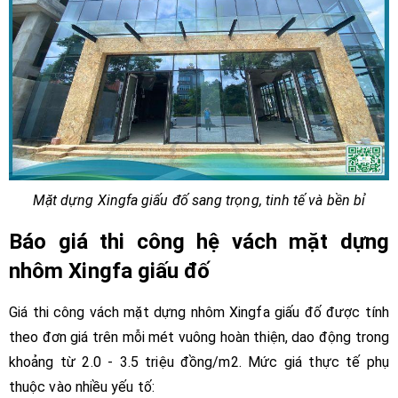
Mặt dựng Xingfa giấu đố sang trọng, tinh tế và bền bỉ
Báo giá thi công hệ vách mặt dựng
nhôm Xingfa giấu đố
Giá thi công vách mặt dựng nhôm Xingfa giấu đố được tính
theo đơn giá trên mỗi mét vuông hoàn thiện, dao động trong
khoảng từ 2.0 - 3.5 triệu đồng/m2. Mức giá thực tế phụ
thuộc vào nhiều yếu tố: