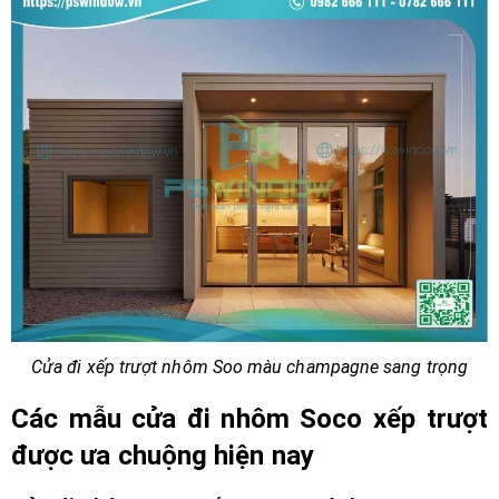
Cửa đi xếp trượt nhôm Soo màu champagne sang trọng
Các mẫu cửa đi nhôm Soco xếp trượt
được ưa chuộng hiện nay