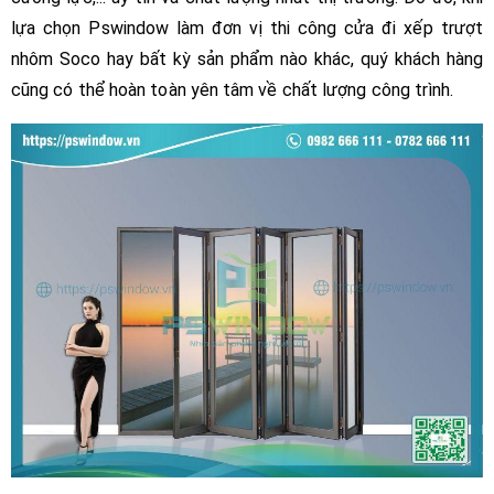
lựa chọn Pswindow làm đơn vị thi công cửa đi xếp trượt
nhôm Soco hay bất kỳ sản phẩm nào khác, quý khách hàng
cũng có thể hoàn toàn yên tâm về chất lượng công trình.