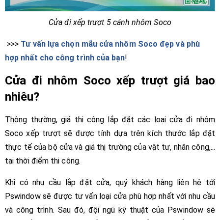
Cửa đi xếp trượt 5 cánh nhôm Soco
>>>
Tư vấn lựa chọn mẫu cửa nhôm Soco đẹp và phù
hợp nhất cho công trình của bạn
!
Cửa đi nhôm Soco xếp trượt giá bao
nhiêu?
Thông thường, giá thi công lắp đặt các loại cửa đi nhôm
Soco xếp trượt sẽ được tính dựa trên kích thước lắp đặt
thực tế của bộ cửa và giá thị trường của vật tư, nhân công,...
tại thời điểm thi công.
Khi có nhu cầu lắp đặt cửa, quý khách hàng liên hệ tới
Pswindow sẽ được tư vấn loại cửa phù hợp nhất với nhu cầu
và công trình. Sau đó, đội ngũ kỹ thuật của Pswindow sẽ