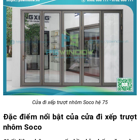
Cửa đi xếp trượt nhôm Soco hệ 75
Đặc điểm nổi bật của cửa đi xếp trượt
nhôm Soco