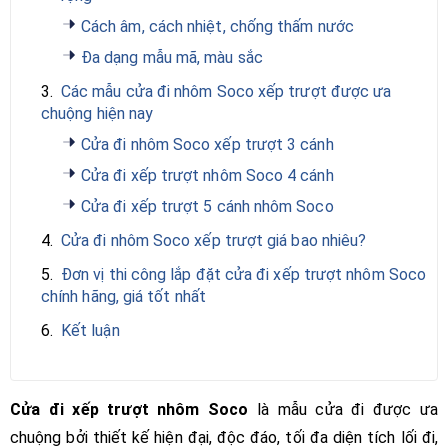
Cách âm, cách nhiệt, chống thấm nước
Đa dạng mẫu mã, màu sắc
3.
Các mẫu cửa đi nhôm Soco xếp trượt được ưa
chuộng hiện nay
Cửa đi nhôm Soco xếp trượt 3 cánh
Cửa đi xếp trượt nhôm Soco 4 cánh
Cửa đi xếp trượt 5 cánh nhôm Soco
4.
Cửa đi nhôm Soco xếp trượt giá bao nhiêu?
5.
Đơn vị thi công lắp đặt cửa đi xếp trượt nhôm Soco
chính hãng, giá tốt nhất
6.
Kết luận
Cửa đi xếp trượt nhôm Soco
là mẫu cửa đi được ưa
chuộng bởi thiết kế hiện đại, độc đáo, tối đa diện tích lối đi,