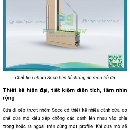
Chất liệu nhôm Soco bền bỉ chống ăn mòn tối đa
Thiết kế hiện đại, tiết kiệm diện tích, tầm nhìn
rộng
Cửa đi xếp trượt nhôm Soco có thiết kế nhiều cánh cửa, cơ
chế cửa mở kiểu xếp chồng các cánh lên nhau vào phía
trong hoặc ra ngoài trên cùng một profile. Khi cửa mở sẽ