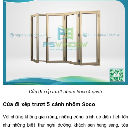
Cửa đi xếp trượt nhôm Soco 4 cánh
Cửa đi xếp trượt 5 cánh nhôm Soco
Với những không gian rộng, những công trình có diện tích lớn
như những biệt thự nghỉ dưỡng, khách sạn hạng sang, tòa