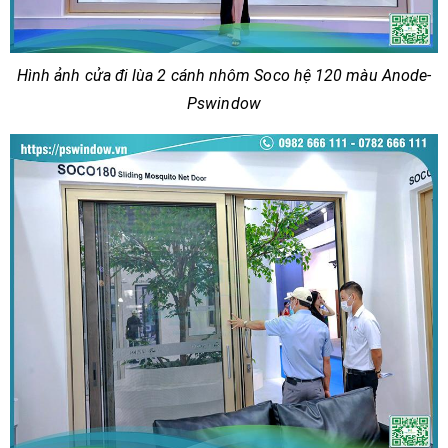
Hình ảnh cửa đi lùa 2 cánh nhôm Soco hệ 120 màu Anode-
Pswindow