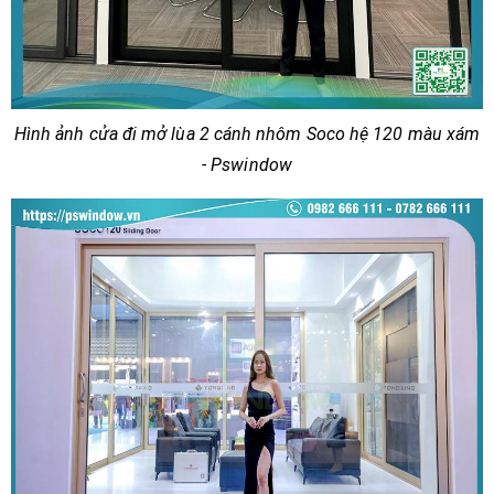
Hình ảnh cửa đi mở lùa 2 cánh nhôm Soco hệ 120 màu xám
- Pswindow