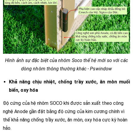
Hình ảnh sự đặc biệt của nhôm Soco thế hệ mới so với các
dòng nhôm thông thường khác - Pswindow
Khả năng chịu nhiệt, chống trầy xước, ăn mòn muối
biển, oxy hóa
Độ cứng của hệ nhôm SOCO khi được sản xuất theo công
nghệ Anode gần đặt bằng độ cứng của kim cương chính vì
thế khả năng chống trầy xước, ăn mòn, oxy hóa cực kỳ hoàn
hảo.