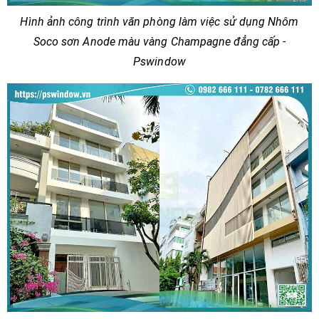
Hình ảnh công trình văn phòng làm việc sử dụng Nhôm
Soco sơn Anode màu vàng Champagne đẳng cấp -
Pswindow