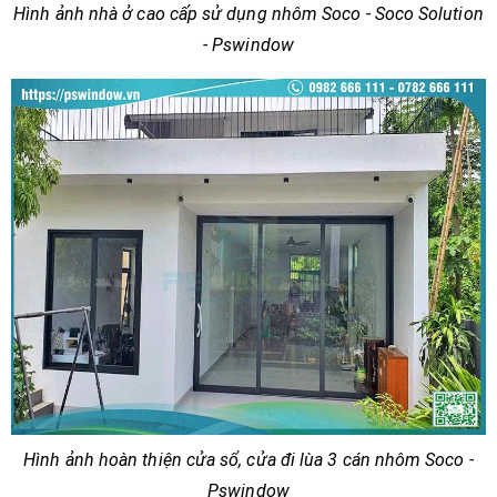
Hình ảnh nhà ở cao cấp sử dụng nhôm Soco - Soco Solution
- Pswindow
Hình ảnh hoàn thiện cửa sổ, cửa đi lùa 3 cán nhôm Soco -
Pswindow