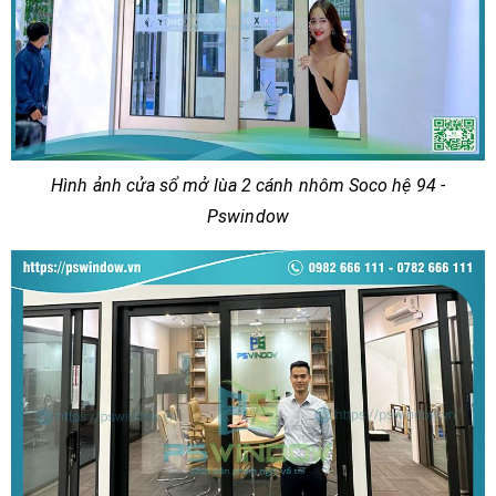
Hình ảnh cửa sổ mở lùa 2 cánh nhôm Soco hệ 94 -
Pswindow