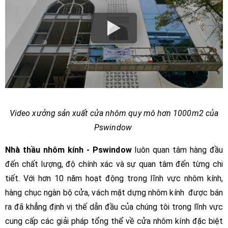
Video xưởng sản xuất cửa nhôm quy mô hơn 1000m2 của
Pswindow
Nhà thầu nhôm kính - Pswindow
luôn quan tâm hàng đầu
đến chất lượng, độ chính xác và sự quan tâm đến từng chi
tiết. Với hơn 10 năm hoạt động trong lĩnh vực nhôm kính,
hàng chục ngàn bộ cửa, vách mặt dựng nhôm kính được bán
ra đã khẳng định vị thế dẫn đầu của chúng tôi trong lĩnh vực
cung cấp các giải pháp tổng thể về cửa nhôm kính đặc biệt