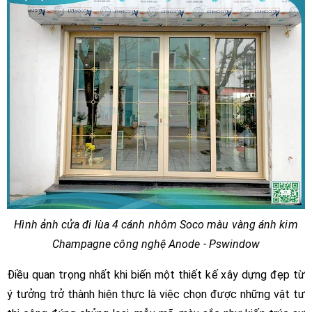
Hình ảnh cửa đi lùa 4 cánh nhôm Soco màu vàng ánh kim
Champagne công nghệ Anode - Pswindow
Điều quan trọng nhất khi biến một thiết kế xây dựng đẹp từ
ý tưởng trở thành hiện thực là việc chọn được những vật tư