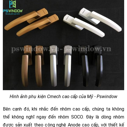
Hình ảnh phụ kiện Cmech cao cấp của Mỹ - Pswindow
Bên cạnh đó, khi nhắc đến nhôm cao cấp, chúng ta không
thể không nghĩ ngay đến nhôm SOCO. Đây là dòng nhôm
được sản xuất theo công nghệ Anode cao cấp, với thiết kế