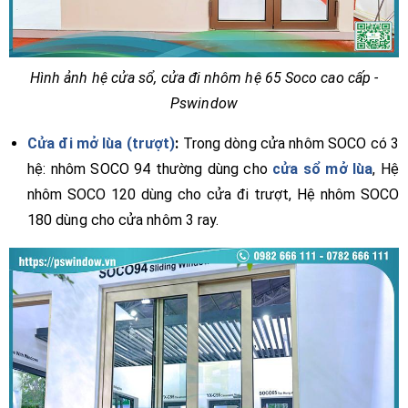
Hình ảnh hệ cửa sổ, cửa đi nhôm hệ 65 Soco cao cấp -
Pswindow
Cửa đi mở lùa (trượt)
:
Trong dòng cửa nhôm SOCO có 3
hệ: nhôm SOCO 94 thường dùng cho
cửa sổ mở lùa
, Hệ
nhôm SOCO 120 dùng cho cửa đi trượt, Hệ nhôm SOCO
180 dùng cho cửa nhôm 3 ray.