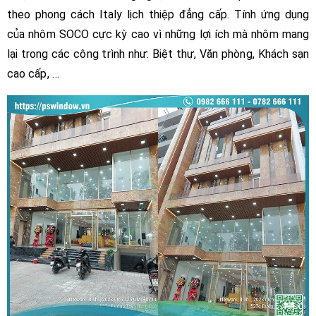
theo phong cách Italy lịch thiệp đẳng cấp. Tính ứng dụng
của nhôm SOCO cực kỳ cao vì những lợi ích mà nhôm mang
lại trong các công trình như: Biệt thự, Văn phòng, Khách sạn
cao cấp, …