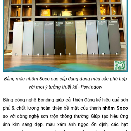
Bảng màu nhôm Soco cao cấp đang dạng màu sắc phù hợp
với mọi ý tưởng thiết kế - Pswindow
Bằng công nghệ Bonding giúp cải thiện đáng kể hiệu quả sơn
phủ & chất lượng hoàn thiện bề mặt của thanh
nhôm Soco
so với công nghệ sơn trộn thông thường. Giúp tạo hiệu ứng
ánh kim sáng đẹp, màu xám ánh ngọc ổn định; các hạt