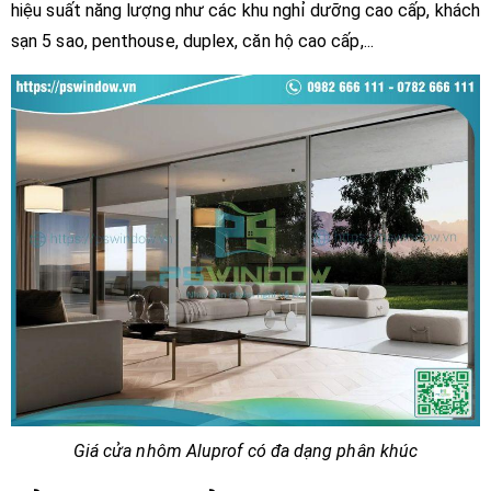
hiệu suất năng lượng như các khu nghỉ dưỡng cao cấp, khách
sạn 5 sao, penthouse, duplex, căn hộ cao cấp,...
Giá cửa nhôm Aluprof có đa dạng phân khúc