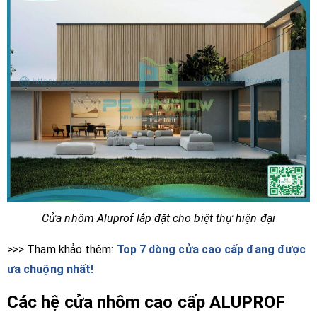
Cửa nhôm Aluprof lắp đặt cho biệt thự hiện đại
>>> Tham khảo thêm:
Top 7 dòng cửa cao cấp đang được
ưa chuộng nhất!
Các hệ cửa nhôm cao cấp ALUPROF