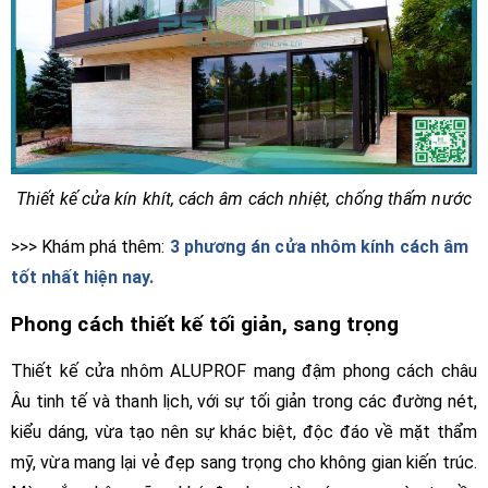
Thiết kế cửa kín khít, cách âm cách nhiệt, chống thấm nước
>>> Khám phá thêm:
3 phương án cửa nhôm kính cách âm
tốt nhất hiện nay.
Phong cách thiết kế tối giản, sang trọng
Thiết kế cửa nhôm ALUPROF mang đậm phong cách châu
Âu tinh tế và thanh lịch, với sự tối giản trong các đường nét,
kiểu dáng, vừa tạo nên sự khác biệt, độc đáo về mặt thẩm
mỹ, vừa mang lại vẻ đẹp sang trọng cho không gian kiến trúc.