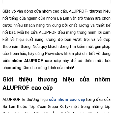
Giữa vô vàn dòng cửa nhôm cao cấp, ALUPROF- thương hiệu
nổi tiếng của ngành cửa nhôm Ba Lan vẫn trở thành lựa chọn
được nhiều khách hàng tin dùng bởi chất lượng và thiết kế
nổi bật. Mỗi hệ cửa ALUPROF đều mang trong mình lời cam
kết về hiệu suất năng lượng, độ bền vượt trội và vẻ đẹp
theo năm tháng. Nếu quý khách đang tìm kiếm một giải pháp
cửa hoàn hảo, hãy cùng Pswindow khám phá chi tiết về dòng
cửa nhôm ALUPROF cao cấp
này để có thêm một lựa
chọn xứng tầm cho công trình của mình!
Giới thiệu thương hiệu cửa nhôm
ALUPROF cao cấp
ALUPROF là thương hiệu
cửa nhôm cao cấp
hàng đầu của
Ba Lan thuộc Tập đoàn Grupa Kety- một trong những tập