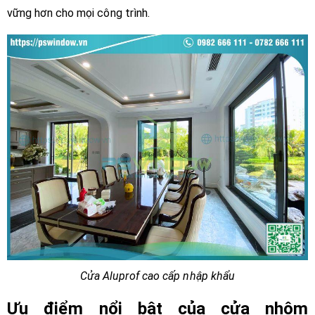
vững hơn cho mọi công trình.
Cửa Aluprof cao cấp nhập khẩu
Ưu điểm nổi bật của cửa nhôm