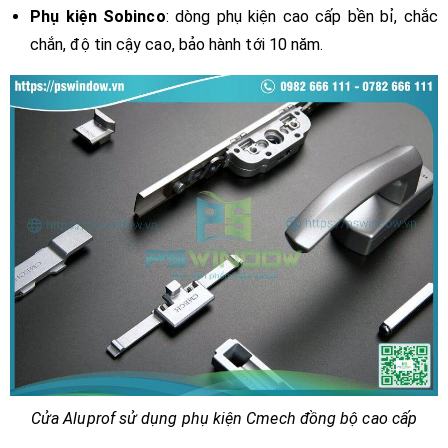
Phụ kiện Sobinco
: dòng phụ kiện cao cấp bền bỉ, chắc
chắn, độ tin cậy cao, bảo hành tới 10 năm.
Cửa Aluprof sử dụng phụ kiện Cmech đồng bộ cao cấp