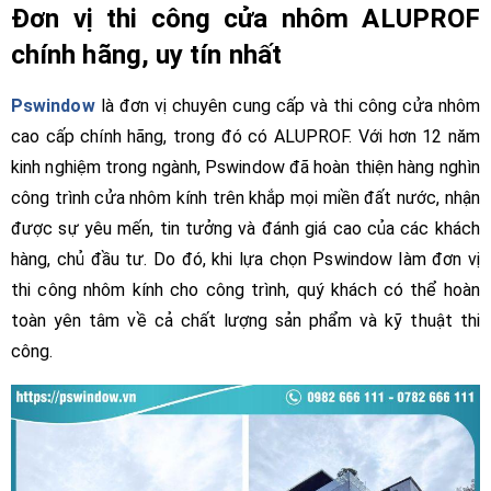
Đơn vị thi công cửa nhôm ALUPROF
chính hãng, uy tín nhất
Pswindow
là đơn vị chuyên cung cấp và thi công cửa nhôm
cao cấp chính hãng, trong đó có ALUPROF. Với hơn 12 năm
kinh nghiệm trong ngành, Pswindow đã hoàn thiện hàng nghìn
công trình cửa nhôm kính trên khắp mọi miền đất nước, nhận
được sự yêu mến, tin tưởng và đánh giá cao của các khách
hàng, chủ đầu tư. Do đó, khi lựa chọn Pswindow làm đơn vị
thi công nhôm kính cho công trình, quý khách có thể hoàn
toàn yên tâm về cả chất lượng sản phẩm và kỹ thuật thi
công.