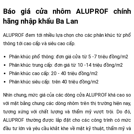
Báo giá cửa nhôm ALUPROF chính
hãng nhập khẩu Ba Lan
ALUPROF đem tới nhiều lựa chọn cho các phân khúc từ phổ
thông tới cao cấp và siêu cao cấp.
Phân khúc phổ thông: đơn giá cửa từ 5 -7 triệu đồng/m2
Phân khúc trung cấp: đơn giá từ 10 -14 triệu đồng/m2
Phân khúc cao cấp: 20 - 40 triệu đồng/m2
Phân khúc siêu cấp: trên 40 triệu đồng/m2
Nhìn chung, mức giá của các dòng cửa ALUPROF khá cao so
với mặt bằng chung các dòng nhôm trên thị trường hiện nay,
tương xứng với chất lượng và thẩm mỹ vượt trội. Do đó,
ALUPROF thường được lắp đặt cho các công trình có mức
đầu tư lớn và yêu cầu khắt khe về mặt kỹ thuật, thẩm mỹ và