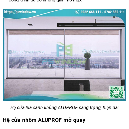
Hệ cửa lùa cánh khủng ALUPROF sang trọng, hiện đại
Hệ cửa nhôm ALUPROF mở quay