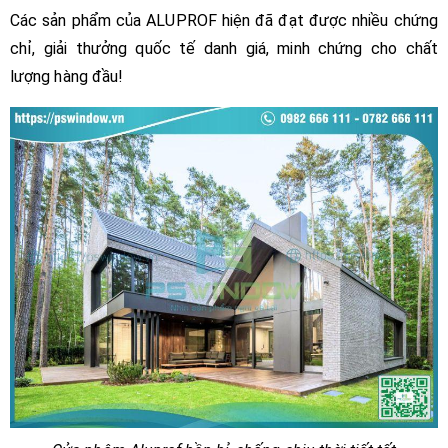
Các sản phẩm của ALUPROF hiện đã đạt được nhiều chứng
chỉ, giải thưởng quốc tế danh giá, minh chứng cho chất
lượng hàng đầu!