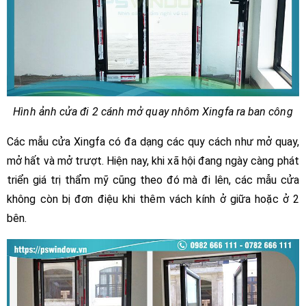
Hình ảnh cửa đi 2 cánh mở quay nhôm Xingfa ra ban công
Các mẫu cửa Xingfa có đa dạng các quy cách như mở quay,
mở hất và mở trượt. Hiện nay, khi xã hội đang ngày càng phát
triển giá trị thẩm mỹ cũng theo đó mà đi lên, các mẫu cửa
không còn bị đơn điệu khi thêm vách kính ở giữa hoặc ở 2
bên.