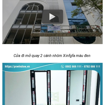
Cửa đi mở quay 2 cánh nhôm Xinfgfa màu đen