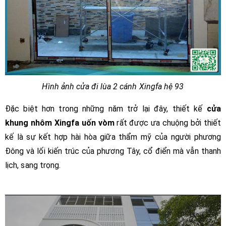
Hình ảnh cửa đi lùa 2 cánh Xingfa hệ 93
Đặc biệt hơn trong những năm trở lại đây, thiết kế
cửa
khung nhôm Xingfa uốn vòm
rất được ưa chuộng bởi thiết
kế là sự kết hợp hài hòa giữa thẩm mỹ của người phương
Đông và lối kiến trúc của phương Tây, cổ điển mà vẫn thanh
lịch, sang trọng.