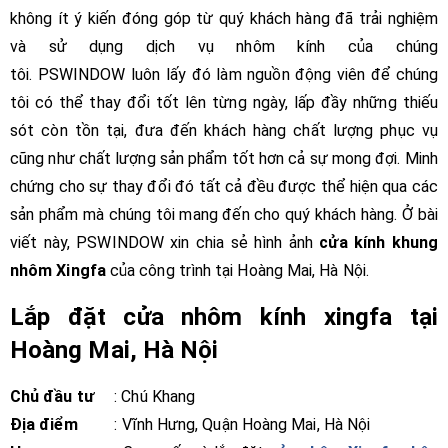
không ít ý kiến đóng góp từ quý khách hàng đã trải nghiệm
và sử dụng dịch vụ nhôm kính của chúng
tôi. PSWINDOW
luôn lấy đó làm nguồn động viên để chúng
tôi có thể thay đổi tốt lên từng ngày, lấp đầy những thiếu
sót còn tồn tại, đưa đến khách hàng chất lượng phục vụ
cũng như chất lượng sản phẩm tốt hơn cả sự mong đợi. Minh
chứng cho sự thay đổi đó tất cả đều được thể hiện qua các
sản phẩm mà chúng tôi mang đến cho quý khách hàng. Ở bài
viết này, PSWINDOW xin chia sẻ hình ảnh
cửa kính khung
nhôm Xingfa
của công trình tại Hoàng Mai, Hà Nội.
Lắp đặt cửa nhôm kính xingfa tại
Hoàng Mai, Hà Nội
Chủ đầu tư
: Chú Khang
Địa điểm
: Vĩnh Hưng, Quận Hoàng Mai, Hà Nội