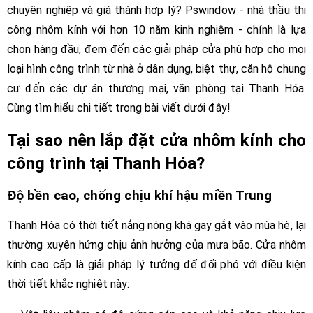
chuyên nghiệp và giá thành hợp lý? Pswindow - nhà thầu thi
công nhôm kính với hơn 10 năm kinh nghiệm - chính là lựa
chọn hàng đầu, đem đến các giải pháp cửa phù hợp cho mọi
loại hình công trình từ nhà ở dân dụng, biệt thự, căn hộ chung
cư đến các dự án thương mại, văn phòng tại Thanh Hóa.
Cùng tìm hiểu chi tiết trong bài viết dưới đây!
Tại sao nên lắp đặt cửa nhôm kính cho
công trình tại Thanh Hóa?
Độ bền cao, chống chịu khí hậu miền Trung
Thanh Hóa có thời tiết nắng nóng khá gay gắt vào mùa hè, lại
thường xuyên hứng chịu ảnh hưởng của mưa bão. Cửa nhôm
kính cao cấp là giải pháp lý tưởng để đối phó với điều kiện
thời tiết khắc nghiệt này: