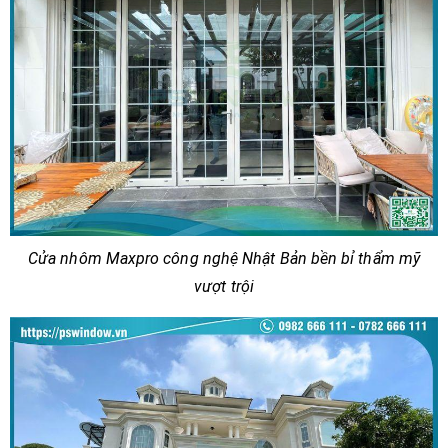
Cửa nhôm Maxpro công nghệ Nhật Bản bền bỉ thẩm mỹ
vượt trội