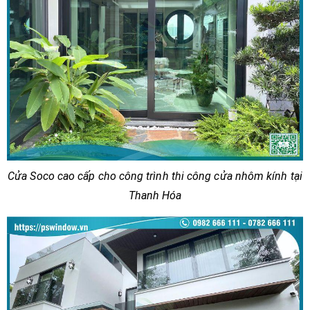
Cửa Soco cao cấp cho công trình thi công cửa nhôm kính tại
Thanh Hóa