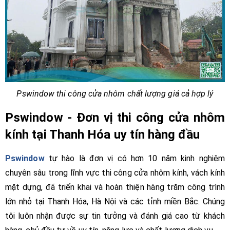
Pswindow thi công cửa nhôm chất lượng giá cả hợp lý
Pswindow - Đơn vị thi công cửa nhôm
kính tại Thanh Hóa uy tín hàng đầu
Pswindow
tự hào là đơn vị có hơn 10 năm kinh nghiệm
chuyên sâu trong lĩnh vực thi công cửa nhôm kính, vách kính
mặt dựng, đã triển khai và hoàn thiện hàng trăm công trình
lớn nhỏ tại Thanh Hóa, Hà Nội và các tỉnh miền Bắc. Chúng
tôi luôn nhận được sự tin tưởng và đánh giá cao từ khách