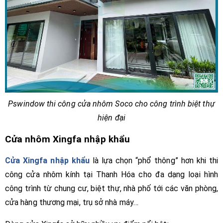
Pswindow thi công cửa nhôm Soco cho công trình biệt thự
hiện đại
Cửa nhôm Xingfa nhập khẩu
Cửa Xingfa nhập khẩu
là lựa chọn “phổ thông” hơn khi thi
công cửa nhôm kính tại Thanh Hóa cho đa dạng loại hình
công trình từ chung cư, biệt thự, nhà phố tới các văn phòng,
cửa hàng thương mại, trụ sở nhà máy…