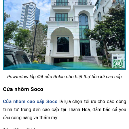
Pswindow lắp đặt cửa Rolan cho biệt thự liền kề cao cấp
Cửa nhôm Soco
Cửa nhôm cao cấp Soco
là lựa chọn tối ưu cho các công
trình từ trung đến cao cấp tại Thanh Hóa, đảm bảo cả yêu
cầu công năng và thẩm mỹ: