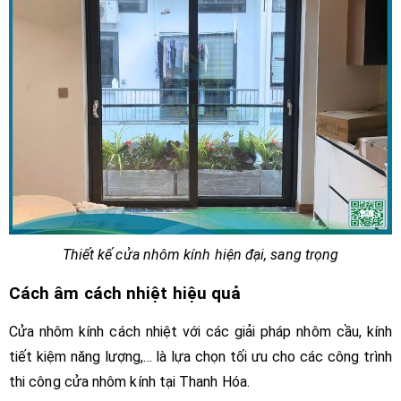
Thiết kế cửa nhôm kính hiện đại, sang trọng
Cách âm cách nhiệt hiệu quả
Cửa nhôm kính cách nhiệt với các giải pháp nhôm cầu, kính
tiết kiệm năng lượng,... là lựa chọn tối ưu cho các công trình
thi công cửa nhôm kính tại Thanh Hóa.