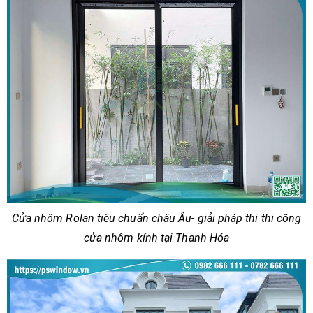
Cửa nhôm Rolan tiêu chuẩn châu Âu- giải pháp thi thi công
cửa nhôm kính tại Thanh Hóa