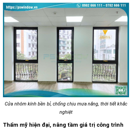
Cửa nhôm kính bền bỉ, chống chịu mưa nắng, thời tiết khắc
nghiệt
Thẩm mỹ hiện đại, nâng tầm giá trị công trình