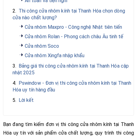
An toàn và tiện nghi
2.
Thi công cửa nhôm kính tại Thanh Hóa chọn dòng
cửa nào chất lượng?
Cửa nhôm Maxpro - Công nghệ Nhật tiên tiến
Cửa nhôm Rolan - Phong cách châu Âu tinh tế
Cửa nhôm Soco
Cửa nhôm Xingfa nhập khẩu
3.
Bảng giá thi công cửa nhôm kính tại Thanh Hóa cập
nhật 2025
4.
Pswindow - Đơn vị thi công cửa nhôm kính tại Thanh
Hóa uy tín hàng đầu
5.
Lời kết
Bạn đang tìm kiếm đơn vị thi công cửa nhôm kính tại Thanh
Hóa uy tín với sản phẩm cửa chất lượng, quy trình thi công