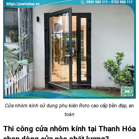
Cửa nhôm kính sử dụng phụ kiện Roto cao cấp bền đẹp, an
toàn
Thi công cửa nhôm kính tại Thanh Hóa