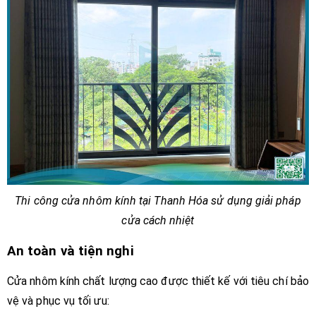
Thi công cửa nhôm kính tại Thanh Hóa sử dụng giải pháp
cửa cách nhiệt
An toàn và tiện nghi
Cửa nhôm kính chất lượng cao được thiết kế với tiêu chí bảo
vệ và phục vụ tối ưu: