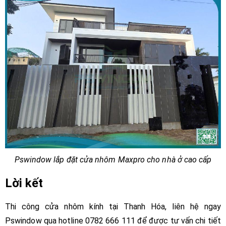
Pswindow lắp đặt cửa nhôm Maxpro cho nhà ở cao cấp
Lời kết
Thi công cửa nhôm kính tại Thanh Hóa, liên hệ ngay
Pswindow qua hotline 0782 666 111 để được tư vấn chi tiết