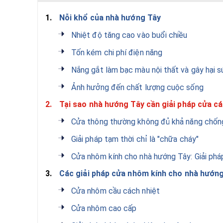
1.
Nỗi khổ của nhà hướng Tây
Nhiệt độ tăng cao vào buổi chiều
Tốn kém chi phí điện năng
Nắng gắt làm bạc màu nội thất và gây hại 
Ảnh hưởng đến chất lượng cuộc sống
2.
Tại sao nhà hướng Tây cần giải pháp cửa cá
Cửa thông thường không đủ khả năng chốn
Giải pháp tạm thời chỉ là "chữa cháy"
Cửa nhôm kính cho nhà hướng Tây: Giải pháp
3.
Các giải pháp cửa nhôm kính cho nhà hướng
Cửa nhôm cầu cách nhiệt
Cửa nhôm cao cấp