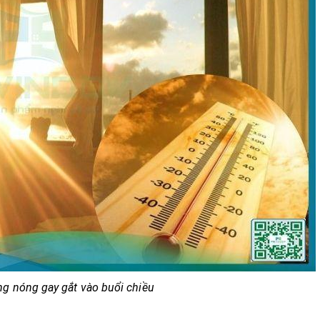
g nóng gay gắt vào buổi chiều