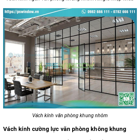
Vách kính văn phòng khung nhôm
Vách kính cường lực văn phòng không khung