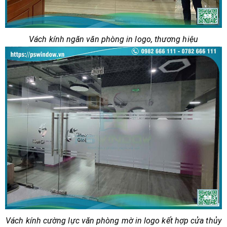
Vách kính ngăn văn phòng in logo, thương hiệu
Vách kính cường lực văn phòng mờ in logo kết hợp cửa thủy