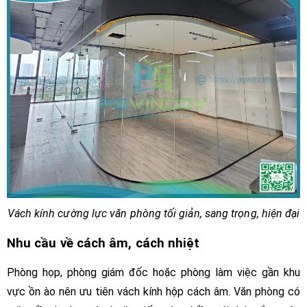
Vách kính cường lực văn phòng tối giản, sang trọng, hiện đại
Nhu cầu về cách âm, cách nhiệt
Phòng họp, phòng giám đốc hoặc phòng làm việc gần khu
vực ồn ào nên ưu tiên vách kính hộp cách âm. Văn phòng có