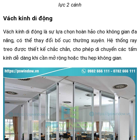
lực 2 cánh
Vách kính di động
Vách kính di động là sự lựa chọn hoàn hảo cho không gian đa
năng, có thể thay đổi bố cục thường xuyên. Hệ thống ray
treo được thiết kế chắc chắn, cho phép di chuyển các tấm
kính dễ dàng khi cần mở rộng hoặc thu hẹp không gian.