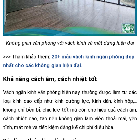
Không gian văn phòng với vách kính và mặt dựng hiện đại
>>> Tham khảo thêm:
20+ mẫu vách kính ngăn phòng đẹp
nhất cho các không gian hiện đại.
Khả năng cách âm, cách nhiệt tốt
Vách ngăn kính văn phòng hiện nay thường được làm từ các
loại kính cao cấp như kính cường lực, kính dán, kính hộp,...
không chỉ bền bỉ, chịu lực tốt mà còn cho hiệu quả cách âm,
cách nhiệt cao, tạo nên không gian làm việc thoải mái, yên
tĩnh, mát mẻ và tiết kiệm đáng kể chi phí điều hòa.