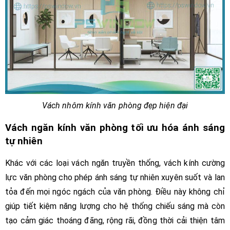
Vách nhôm kính văn phòng đẹp hiện đại
Vách ngăn kính văn phòng tối ưu hóa ánh sáng
tự nhiên
Khác với các loại vách ngăn truyền thống, vách kính cường
lực văn phòng cho phép ánh sáng tự nhiên xuyên suốt và lan
tỏa đến mọi ngóc ngách của văn phòng. Điều này không chỉ
giúp tiết kiệm năng lượng cho hệ thống chiếu sáng mà còn
tạo cảm giác thoáng đãng, rộng rãi, đồng thời cải thiện tâm