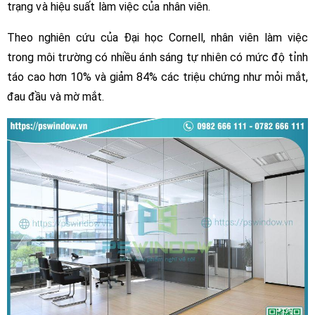
trạng và hiệu suất làm việc của nhân viên.
Theo nghiên cứu của Đại học Cornell, nhân viên làm việc
trong môi trường có nhiều ánh sáng tự nhiên có mức độ tỉnh
táo cao hơn 10% và giảm 84% các triệu chứng như mỏi mắt,
đau đầu và mờ mắt.