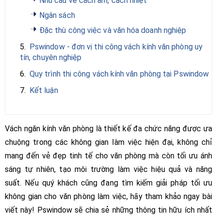
Nhu cầu về cách âm, cách nhiệt
Ngân sách
Đặc thù công việc và văn hóa doanh nghiệp
5.
Pswindow - đơn vị thi công vách kính văn phòng uy
tín, chuyên nghiệp
6.
Quy trình thi công vách kính văn phòng tại Pswindow
7.
Kết luận
Vách ngăn kính văn phòng là thiết kế đa chức năng được ưa
chuộng trong các không gian làm việc hiện đại, không chỉ
mang đến vẻ đẹp tinh tế cho văn phòng mà còn tối ưu ánh
sáng tự nhiên, tạo môi trường làm việc hiệu quả và năng
suất. Nếu quý khách cũng đang tìm kiếm giải pháp tối ưu
không gian cho văn phòng làm việc, hãy tham khảo ngay bài
viết này! Pswindow sẽ chia sẻ những thông tin hữu ích nhất