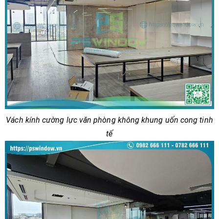
Vách kính cường lực văn phòng không khung uốn cong tinh
tế