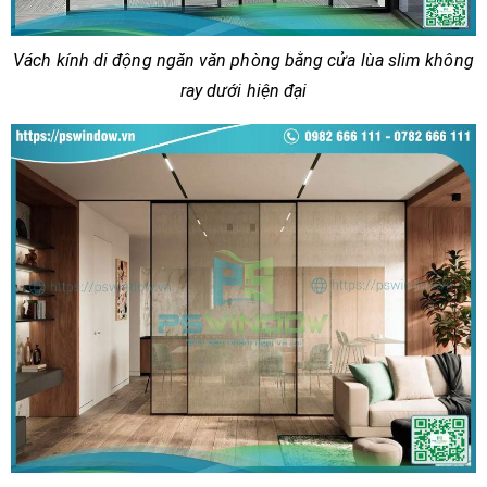
Vách kính di động ngăn văn phòng bằng cửa lùa slim không
ray dưới hiện đại