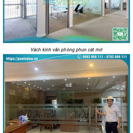
Vách kính văn phòng phun cát mờ