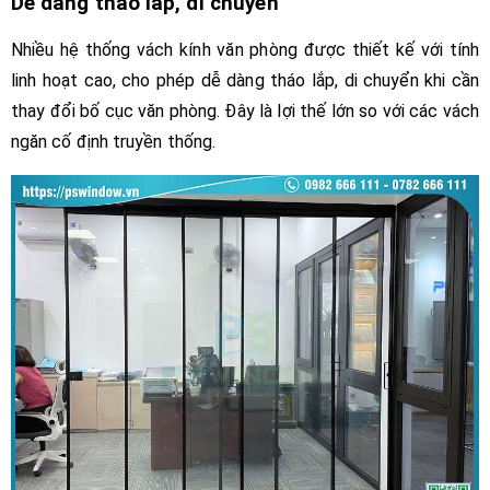
Dễ dàng tháo lắp, di chuyển
Nhiều hệ thống vách kính văn phòng được thiết kế với tính
linh hoạt cao, cho phép dễ dàng tháo lắp, di chuyển khi cần
thay đổi bố cục văn phòng. Đây là lợi thế lớn so với các vách
ngăn cố định truyền thống.