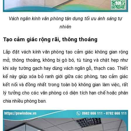
Vách ngăn kính văn phòng tận dụng tối ưu ánh sáng tự
nhiên
Tạo cảm giác rộng rãi, thông thoáng
Lắp đặt vách kính văn phòng tạo cảm giác không gian rộng
mở, thông thoáng, không bị gò bó, tù túng và chật hẹp như
khi xây tường gạch hay dùng vách ngăn gỗ, thạch cao. Thiết
kế này giúp xóa bỏ ranh giới giữa các phòng, tạo cảm giác
kết nối và đồng nhất trong toàn bộ không gian làm việc, rất
lý tưởng cho các văn phòng có diện tích hạn chế hoặc phân
chia nhiều phòng ban.