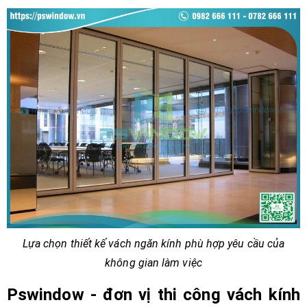
Lựa chọn thiết kế vách ngăn kính phù hợp yêu cầu của
không gian làm việc
Pswindow - đơn vị thi công vách kính