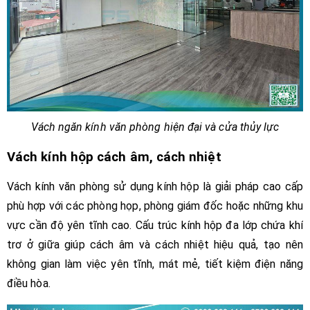
Vách ngăn kính văn phòng hiện đại và cửa thủy lực
Vách kính hộp cách âm, cách nhiệt
Vách kính văn phòng sử dụng kính hộp là giải pháp cao cấp
phù hợp với các phòng họp, phòng giám đốc hoặc những khu
vực cần độ yên tĩnh cao. Cấu trúc kính hộp đa lớp chứa khí
trơ ở giữa giúp cách âm và cách nhiệt hiệu quả, tạo nên
không gian làm việc yên tĩnh, mát mẻ, tiết kiệm điện năng
điều hòa.