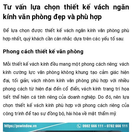
Tư vấn lựa chọn thiết kế vách ngăn
kính văn phòng đẹp và phù hợp
Để lựa chọn được thiết kế vách ngăn kính văn phòng phù
hợp nhất, quý khách cần cân nhắc dựa trên các yếu tố sau:
Phong cách thiết kế văn phòng
Mỗi thiết kế vách kính đều mang một phong cách riêng: vách
kính cường lực văn phòng không khung tạo cảm giác hiện
đại, tối giản; vách nhôm kính văn phòng phù hợp với nhiều
phong cách từ hiện đại đến cổ điển; vách kính trang trí họa
tiết thể hiện cá tính riêng của doanh nghiệp. Do đó, nên lựa
chọn thiết kế vách kính phù hợp với phong cách riêng của
công trình để tạo sự đồng bộ, hài hòa về mặt thẩm mỹ.