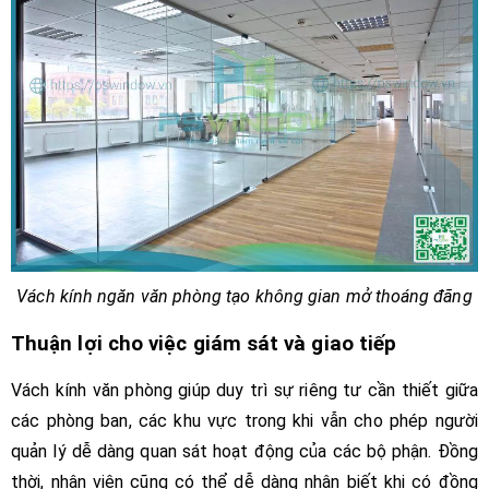
Vách kính ngăn văn phòng tạo không gian mở thoáng đãng
Thuận lợi cho việc giám sát và giao tiếp
Vách kính văn phòng giúp duy trì sự riêng tư cần thiết giữa
các phòng ban, các khu vực trong khi vẫn cho phép người
quản lý dễ dàng quan sát hoạt động của các bộ phận. Đồng
thời, nhân viên cũng có thể dễ dàng nhận biết khi có đồng