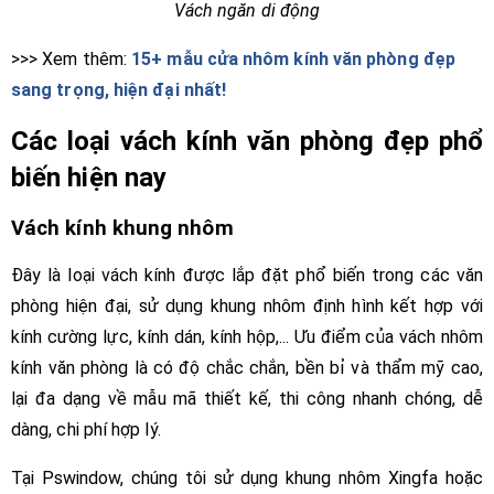
Vách ngăn di động
>>> Xem thêm:
15+ mẫu cửa nhôm kính văn phòng đẹp
sang trọng, hiện đại nhất!
Các loại vách kính văn phòng đẹp phổ
biến hiện nay
Vách kính khung nhôm
Đây là loại vách kính được lắp đặt phổ biến trong các văn
phòng hiện đại, sử dụng khung nhôm định hình kết hợp với
kính cường lực, kính dán, kính hộp,... Ưu điểm của vách nhôm
kính văn phòng là có độ chắc chắn, bền bỉ và thẩm mỹ cao,
lại đa dạng về mẫu mã thiết kế, thi công nhanh chóng, dễ
dàng, chi phí hợp lý.
Tại Pswindow, chúng tôi sử dụng khung nhôm Xingfa hoặc