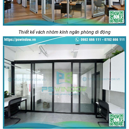
Thiết kế vách nhôm kính ngăn phòng di động