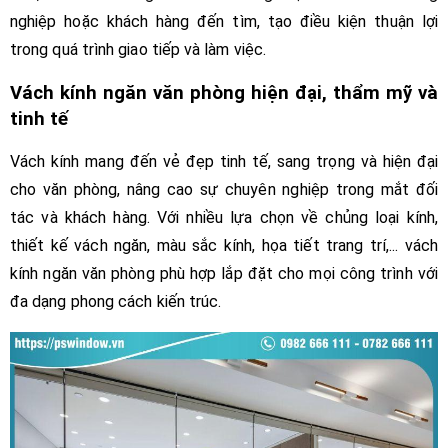
nghiệp hoặc khách hàng đến tìm, tạo điều kiện thuận lợi
trong quá trình giao tiếp và làm việc.
Vách kính ngăn văn phòng hiện đại, thẩm mỹ và
tinh tế
Vách kính mang đến vẻ đẹp tinh tế, sang trọng và hiện đại
cho văn phòng, nâng cao sự chuyên nghiệp trong mắt đối
tác và khách hàng. Với nhiều lựa chọn về chủng loại kính,
thiết kế vách ngăn, màu sắc kính, họa tiết trang trí,... vách
kính ngăn văn phòng phù hợp lắp đặt cho mọi công trình với
đa dạng phong cách kiến trúc.